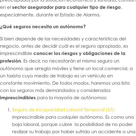
en el
sector asegurador para cualquier tipo de riesgo
,
especialmente, durante el Estado de Alarma.
¿Qué seguros necesita un autónomo?
Si bien depende de las necesidades y características del
negocio, antes de decidir cuál es el seguro apropiado, es
imprescindible
conocer los riesgos y obligaciones de la
profesión
. Es decir, no necesitarán el mismo seguro un
autónomo que arregla móviles y tiene un local comercial, a
un taxista cuyo medio de trabajo es un vehículo en
constante movimiento. De todos modos, haremos una lista
con los seguros más demandados y considerados
imprescindibles
para la mayoría de autónomos:
Seguro de Incapacidad Laboral Temporal (ILT):
imprescindible para cualquier autónomo. Es como una
baja laboral, porque cubre la posibilidad de no poder
realizar su trabajo por haber sufrido un accidente o una