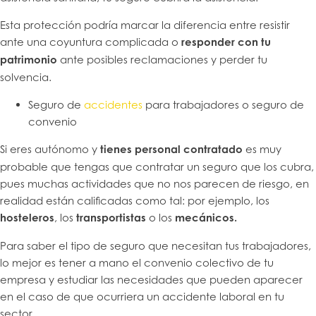
Esta protección podría marcar la diferencia entre resistir
ante una coyuntura complicada o
responder con tu
patrimonio
ante posibles reclamaciones y perder tu
solvencia.
Seguro de
accidentes
para trabajadores o seguro de
convenio
Si eres autónomo y
tienes personal contratado
es muy
probable que tengas que contratar un seguro que los cubra,
pues muchas actividades que no nos parecen de riesgo, en
realidad están calificadas como tal: por ejemplo, los
hosteleros
, los
transportistas
o los
mecánicos.
Para saber el tipo de seguro que necesitan tus trabajadores,
lo mejor es tener a mano el convenio colectivo de tu
empresa y estudiar las necesidades que pueden aparecer
en el caso de que ocurriera un accidente laboral en tu
sector.