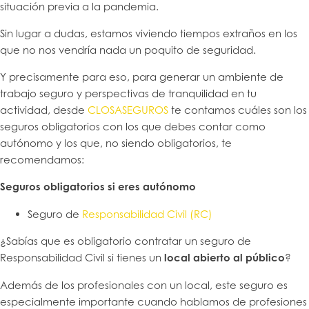
situación previa a la pandemia.
Sin lugar a dudas, estamos viviendo tiempos extraños en los
que no nos vendría nada un poquito de seguridad.
Y precisamente para eso, para generar un ambiente de
trabajo seguro y perspectivas de tranquilidad en tu
actividad, desde
CLOSASEGUROS
te contamos cuáles son los
seguros obligatorios con los que debes contar como
autónomo y los que, no siendo obligatorios, te
recomendamos:
Seguros obligatorios si eres autónomo
Seguro de
Responsabilidad Civil (RC)
¿Sabías que es obligatorio contratar un seguro de
Responsabilidad Civil si tienes un
local abierto al público
?
Además de los profesionales con un local, este seguro es
especialmente importante cuando hablamos de profesiones