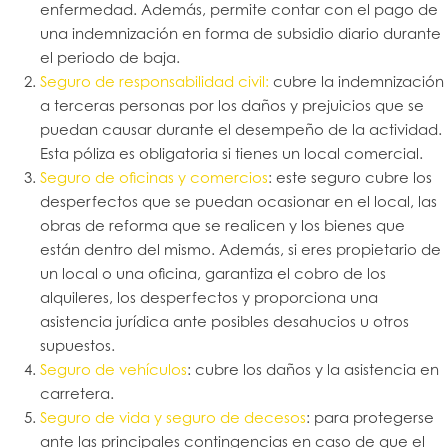
enfermedad. Además, permite contar con el pago de
una indemnización en forma de subsidio diario durante
el periodo de baja.
Seguro de responsabilidad civil:
cubre la indemnización
a terceras personas por los daños y prejuicios que se
puedan causar durante el desempeño de la actividad.
Esta póliza es obligatoria si tienes un local comercial.
Seguro de oficinas y comercios
: este seguro cubre los
desperfectos que se puedan ocasionar en el local, las
obras de reforma que se realicen y los bienes que
están dentro del mismo. Además, si eres propietario de
un local o una oficina, garantiza el cobro de los
alquileres, los desperfectos y proporciona una
asistencia jurídica ante posibles desahucios u otros
supuestos.
Seguro de vehículos
: cubre los daños y la asistencia en
carretera.
Seguro de vida y seguro de decesos
: para protegerse
ante las principales contingencias en caso de que el