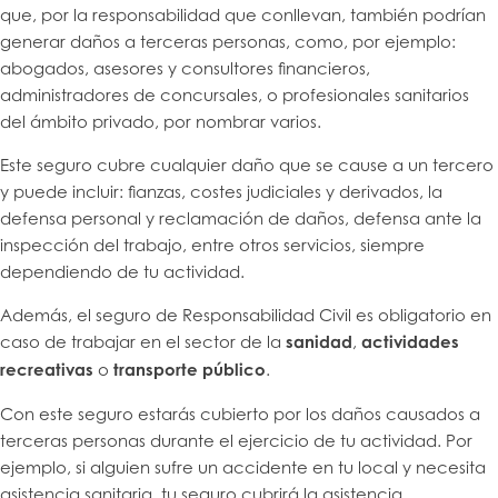
que, por la responsabilidad que conllevan, también podrían
generar daños a terceras personas, como, por ejemplo:
abogados, asesores y consultores financieros,
administradores de concursales, o profesionales sanitarios
del ámbito privado, por nombrar varios.
Este seguro cubre cualquier daño que se cause a un tercero
y puede incluir: fianzas, costes judiciales y derivados, la
defensa personal y reclamación de daños, defensa ante la
inspección del trabajo, entre otros servicios, siempre
dependiendo de tu actividad.
Además, el seguro de Responsabilidad Civil es obligatorio en
caso de trabajar en el sector de la
sanidad
,
actividades
recreativas
o
transporte público
.
Con este seguro estarás cubierto por los daños causados a
terceras personas durante el ejercicio de tu actividad. Por
ejemplo, si alguien sufre un accidente en tu local y necesita
asistencia sanitaria, tu seguro cubrirá la asistencia.