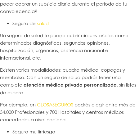
poder cobrar un subsidio diario durante el periodo de tu
convalecencia?
Seguro de
salud
Un seguro de salud te puede cubrir circunstancias como
determinados diagnósticos, segundas opiniones,
hospitalización, urgencias, asistencia nacional e
internacional, etc.
Existen varias modalidades: cuadro médico, copagos y
reembolso. Con un seguro de salud podrás tener una
completa
atención médica privada personalizada
, sin listas
de espera.
Por ejemplo, en
CLOSASEGUROS
podrás elegir entre más de
34.000 Profesionales y 700 Hospitales y centros médicos
concertados a nivel nacional.
Seguro multirriesgo