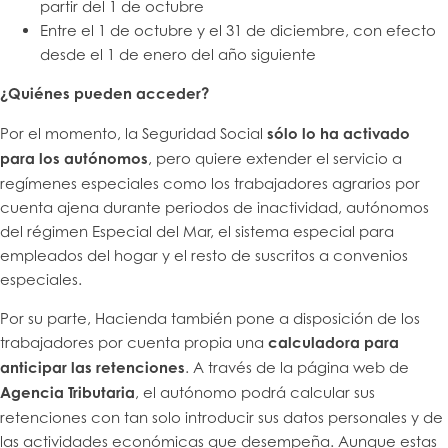
partir del 1 de octubre
Entre el 1 de octubre y el 31 de diciembre, con efecto
desde el 1 de enero del año siguiente
¿Quiénes pueden acceder?
Por el momento, la Seguridad Social
sólo lo ha activado
para los autónomos
, pero quiere extender el servicio a
regímenes especiales como los trabajadores agrarios por
cuenta ajena durante periodos de inactividad, autónomos
del régimen Especial del Mar, el sistema especial para
empleados del hogar y el resto de suscritos a convenios
especiales.
Por su parte, Hacienda también pone a disposición de los
trabajadores por cuenta propia una
calculadora para
anticipar las retenciones
. A través de la página web de
Agencia Tributaria
, el autónomo podrá calcular sus
retenciones con tan solo introducir sus datos personales y de
las actividades económicas que desempeña. Aunque estas