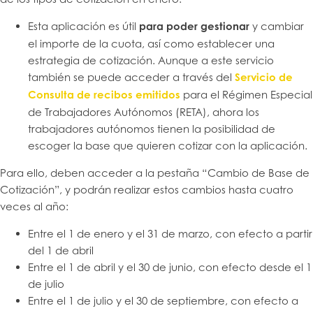
Esta aplicación es útil
para poder gestionar
y cambiar
el importe de la cuota, así como establecer una
estrategia de cotización. Aunque a este servicio
también se puede acceder a través del
Servicio de
Consulta de recibos emitidos
para el Régimen Especial
de Trabajadores Autónomos (RETA), ahora los
trabajadores autónomos tienen la posibilidad de
escoger la base que quieren cotizar con la aplicación.
Para ello, deben acceder a la pestaña “Cambio de Base de
Cotización”, y podrán realizar estos cambios hasta cuatro
veces al año:
Entre el 1 de enero y el 31 de marzo, con efecto a partir
del 1 de abril
Entre el 1 de abril y el 30 de junio, con efecto desde el 1
de julio
Entre el 1 de julio y el 30 de septiembre, con efecto a