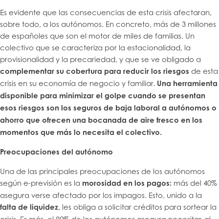
Es evidente que las consecuencias de esta crisis afectaran,
sobre todo, a los autónomos. En concreto, más de 3 millones
de españoles que son el motor de miles de familias. Un
colectivo que se caracteriza por la estacionalidad, la
provisionalidad y la precariedad, y que se ve obligado a
complementar su cobertura para reducir los riesgos
de esta
crisis en su economía de negocio y familiar.
Una herramienta
disponible para minimizar el golpe cuando se presentan
esos riesgos son los seguros de baja laboral a autónomos o
ahorro que ofrecen una bocanada de aire fresco en los
momentos que más lo necesita el colectivo.
Preocupaciones del autónomo
Una de las principales preocupaciones de los autónomos
según e-previsión es la
morosidad en los pagos:
más del 40%
asegura verse afectado por los impagos. Esto, unido a la
falta de liquidez
, les obliga a solicitar créditos para sortear la