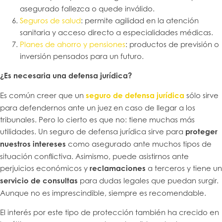
asegurado fallezca o quede inválido.
Seguros de salud
: permite agilidad en la atención
sanitaria y acceso directo a especialidades médicas.
Planes de ahorro y pensiones
: productos de previsión o
inversión pensados para un futuro.
¿Es necesaria una defensa jurídica?
Es común creer que un
seguro de defensa jurídica
sólo sirve
para defendernos ante un juez en caso de llegar a los
tribunales. Pero lo cierto es que no: tiene muchas más
utilidades. Un seguro de defensa jurídica sirve para
proteger
nuestros intereses
como asegurado ante muchos tipos de
situación conflictiva. Asimismo, puede asistirnos ante
perjuicios económicos y
reclamaciones
a terceros y tiene un
servicio de consultas
para dudas legales que puedan surgir.
Aunque no es imprescindible, siempre es recomendable.
El interés por este tipo de protección también ha crecido en