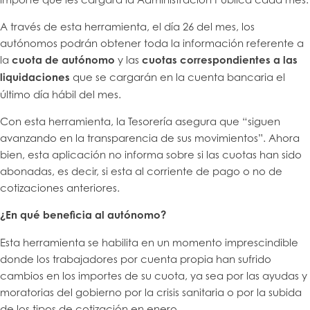
A través de esta herramienta, el día 26 del mes, los
autónomos podrán obtener toda la información referente a
la
cuota de autónomo
y las
cuotas correspondientes a las
liquidaciones
que se cargarán en la cuenta bancaria el
último día hábil del mes.
Con esta herramienta, la Tesorería asegura que “siguen
avanzando en la transparencia de sus movimientos”. Ahora
bien, esta aplicación no informa sobre si las cuotas han sido
abonadas, es decir, si esta al corriente de pago o no de
cotizaciones anteriores.
¿En qué beneficia al autónomo?
Esta herramienta se habilita en un momento imprescindible
donde los trabajadores por cuenta propia han sufrido
cambios en los importes de su cuota, ya sea por las ayudas y
moratorias del gobierno por la crisis sanitaria o por la subida
de los tipos de cotización en enero.