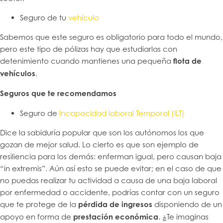
Seguro de tu
vehículo
Sabemos que este seguro es obligatorio para todo el mundo,
pero este tipo de pólizas hay que estudiarlas con
detenimiento cuando mantienes una pequeña
flota de
vehículos
.
Seguros que te recomendamos
Seguro de
Incapacidad laboral Temporal (ILT)
Dice la sabiduría popular que son los autónomos los que
gozan de mejor salud. Lo cierto es que son ejemplo de
resiliencia para los demás: enferman igual, pero causan baja
“in extremis”. Aún así esto se puede evitar; en el caso de que
no puedas realizar tu actividad a causa de una baja laboral
por enfermedad o accidente, podrías contar con un seguro
que te protege de la
pérdida de ingresos
disponiendo de un
apoyo en forma de
prestación económica
. ¿Te imaginas