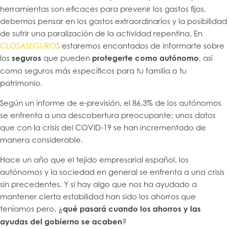
herramientas son eficaces para prevenir los gastos fijos,
debemos pensar en los gastos extraordinarios y la posibilidad
de sufrir una paralización de la actividad repentina. En
CLOSASEGUROS
estaremos encantados de informarte sobre
los
seguros
que pueden
protegerte como autónomo
, así
como seguros más específicos para tu familia o tu
patrimonio.
Según un informe de e-previsión, el 86,3% de los autónomos
se enfrenta a una descobertura preocupante; unos datos
que con la crisis del COVID-19 se han incrementado de
manera considerable.
Hace un año que el tejido empresarial español, los
autónomos y la sociedad en general se enfrenta a una crisis
sin precedentes. Y si hay algo que nos ha ayudado a
mantener cierta estabilidad han sido los ahorros que
teníamos pero, ¿
qué pasará
cuando los ahorros y las
ayudas del gobierno se acaben
?