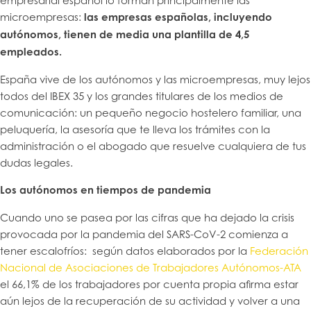
empresarial español lo forman principalmente las
microempresas:
las empresas españolas, incluyendo
autónomos, tienen de media una plantilla de 4,5
empleados.
España vive de los autónomos y las microempresas, muy lejos
todos del IBEX 35 y los grandes titulares de los medios de
comunicación: un pequeño negocio hostelero familiar, una
peluquería, la asesoría que te lleva los trámites con la
administración o el abogado que resuelve cualquiera de tus
dudas legales.
Los autónomos en tiempos de pandemia
Cuando uno se pasea por las cifras que ha dejado la crisis
provocada por la pandemia del SARS-CoV-2 comienza a
tener escalofríos: según datos elaborados por la
Federación
Nacional de Asociaciones de Trabajadores Autónomos-ATA
el 66,1% de los trabajadores por cuenta propia afirma estar
aún lejos de la recuperación de su actividad y volver a una