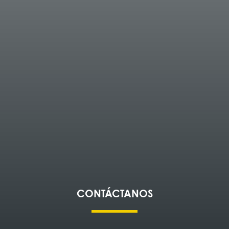
CONTÁCTANOS