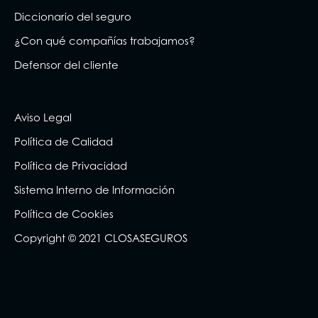
Diccionario del seguro
¿Con qué compañías trabajamos?
Defensor del cliente
Aviso Legal
Política de Calidad
Política de Privacidad
Sistema Interno de Información
Política de Cookies
Copyright © 2021 CLOSASEGUROS