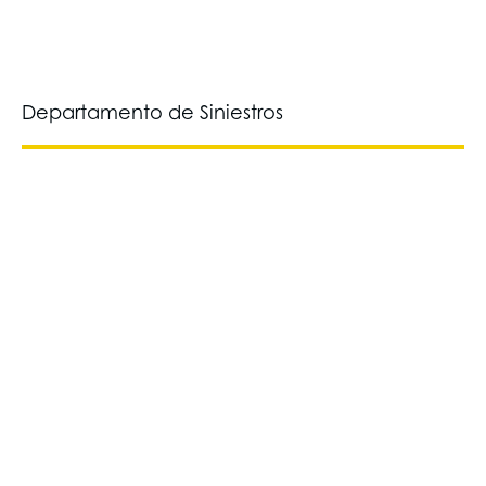
Departamento de Siniestros