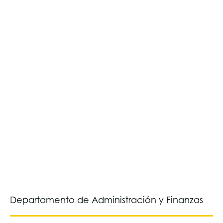
Departamento de Administración y Finanzas