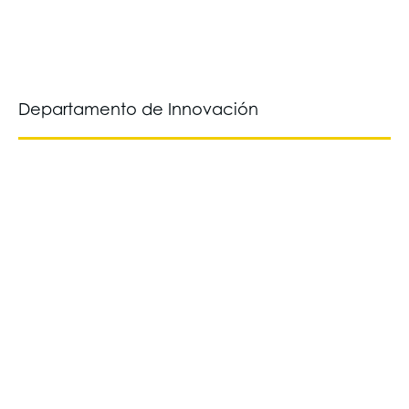
Departamento de Innovación