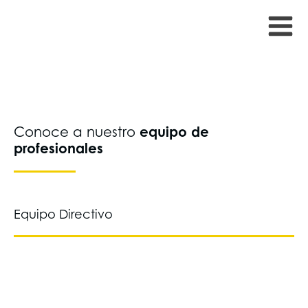
EQUIPO
equipo de
Conoce a nuestro
profesionales
Equipo Directivo