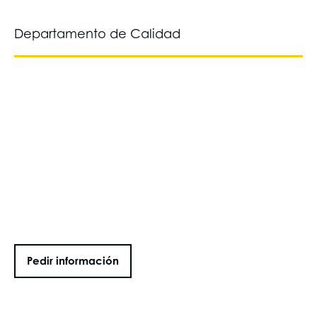
Departamento de Calidad
Pedir información