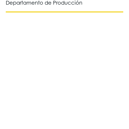
Departamento de Producción