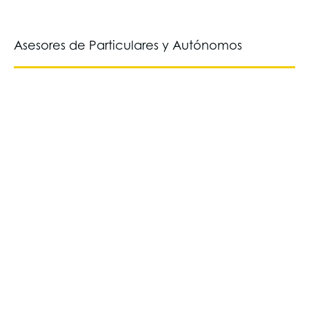
Asesores de Particulares y Autónomos