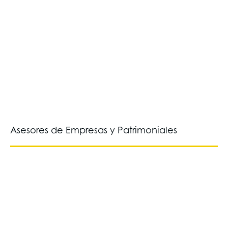
Asesores de Empresas y Patrimoniales