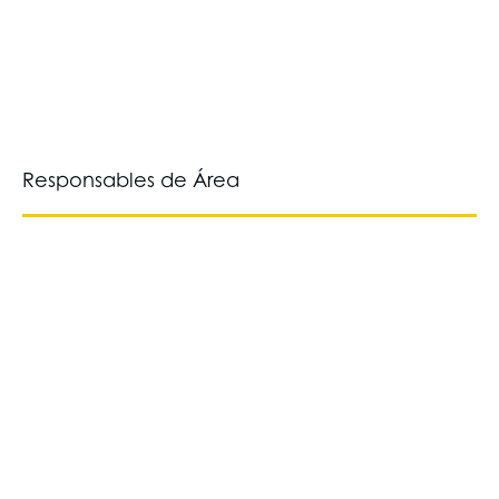
Responsables de Área