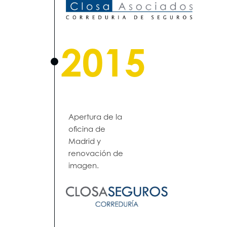
2015
Apertura de la
oficina de
Madrid y
renovación de
imagen.