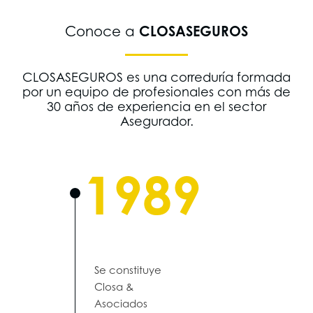
CLOSASEGUROS
Conoce a
CLOSASEGUROS es una correduría formada
por un equipo de profesionales con más de
30 años de experiencia en el sector
Asegurador.
1989
Se constituye
Closa &
Asociados