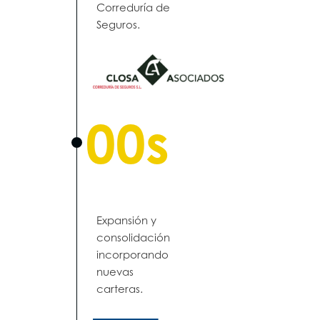
Correduría de
Seguros.
00s
Expansión y
consolidación
incorporando
nuevas
carteras.