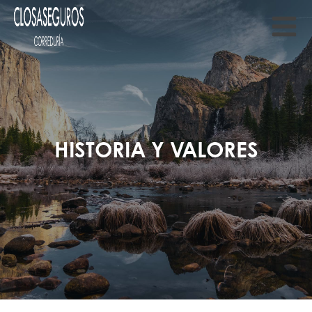
HISTORIA Y VALORES