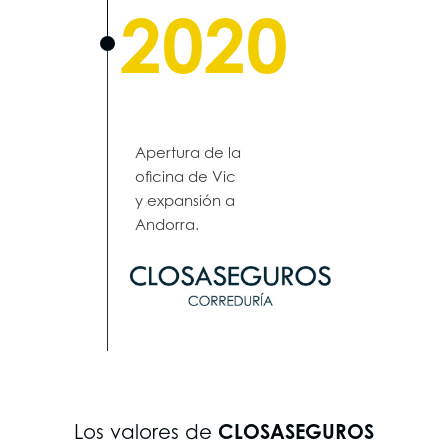
2020
Apertura de la
oficina de Vic
y expansión a
Andorra.
CLOSASEGUROS
Los valores de