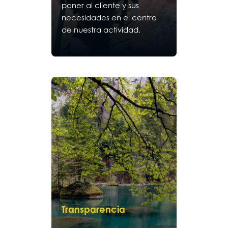
poner al cliente y sus
necesidades en el centro
de nuestra actividad.
Transparencia