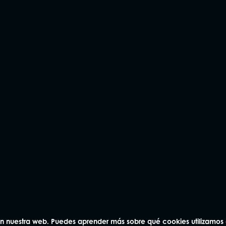
 en nuestra web. Puedes aprender más sobre qué cookies utilizamos