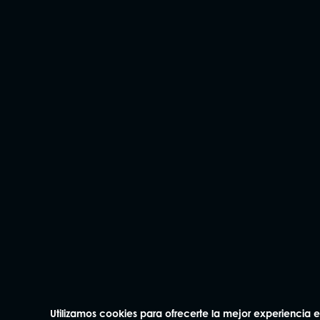
Utilizamos cookies para ofrecerte la mejor experiencia