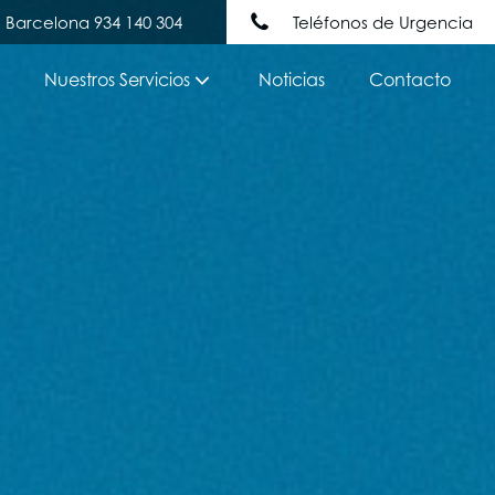
Barcelona 934 140 304
Teléfonos de Urgencia
Nuestros Servicios
Noticias
Contacto