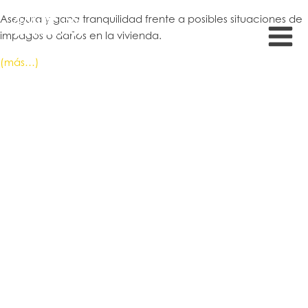
Asegura y gana tranquilidad frente a posibles situaciones de
impagos o daños en la vivienda.
(más…)