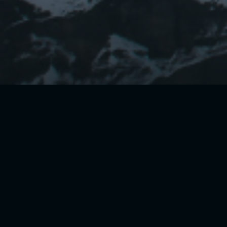
CONTÁCTANOS