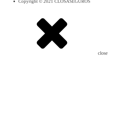
Copyright © 2021 CLOSASEGUROS
close