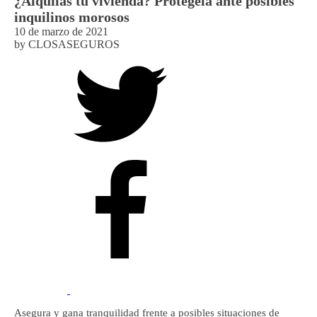
¿Alquilas tu vivienda? Protégela ante posibles
inquilinos morosos
10 de marzo de 2021
by
CLOSASEGUROS
Asegura y gana tranquilidad frente a posibles situaciones de