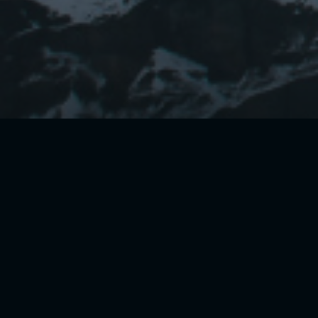
CONTÁCTANOS