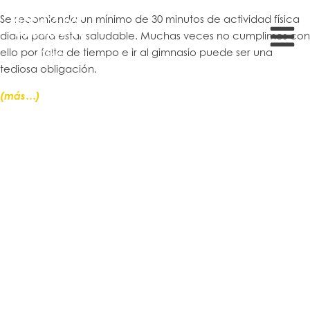
Se recomienda un mínimo de 30 minutos de actividad física
diaria para estar saludable. Muchas veces no cumplimos con
ello por falta de tiempo e ir al gimnasio puede ser una
tediosa obligación.
(más…)