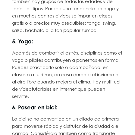
también hay grupos de todas las edades y de
todos los tipos. Parece una tendencia en auge y
en muchos centros cívicos se imparten clases
gratis o a precios muy asequibles: tango, swing,
salsa, bachata o la tan popular zumba.
5. Yoga:
Además de combatir el estrés, disciplinas como el
yoga o pilates contribuyen a ponernos en forma.
Puedes practicarlo solo o acompañado, en
clases o a tu ritmo, en casa durante el invierno o
al aire libre cuando mejora el clima. Hay multitud
de vídeotutoriales en Internet que pueden
servirte.
6. Pasear en bici:
La bici se ha convertido en un aliado de primera
para moverse rápido y disfrutar de la ciudad o el
campo. Considéralo también como transporte