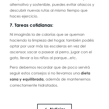
alternativo y sostenible, puedes evitar atascos y
descubrir nuevas rutas al mismo tiempo que
haces ejercicio.
7. Tareas cotidianas:
Ni imagináis la de calorías que se queman
haciendo la limpieza del hogar, también podéis
optar por usar más las escaleras en vez del
ascensor, sacar a pasear al perro, jugar con el
gato, llevar a los niños al parque...etc.
Pero debemos recordar que de poco servirá
seguir estos consejos si no llevamos una
dieta
sana y equilibrada,
además de mantenernos
correctamente hidratados.