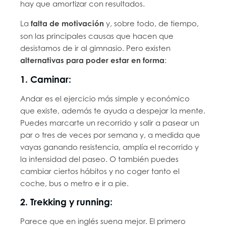
hay que amortizar con resultados.
La
falta de motivación
y, sobre todo, de tiempo,
son las principales causas que hacen que
desistamos de ir al gimnasio. Pero existen
alternativas para poder estar en forma
:
1. Caminar:
Andar es el ejercicio más simple y económico
que existe, además te ayuda a despejar la mente.
Puedes marcarte un recorrido y salir a pasear un
par o tres de veces por semana y, a medida que
vayas ganando resistencia, amplía el recorrido y
la intensidad del paseo. O también puedes
cambiar ciertos hábitos y no coger tanto el
coche, bus o metro e ir a pie.
2. Trekking y running:
Parece que en inglés suena mejor. El primero