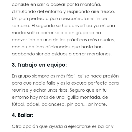
consiste en salir a pasear por la montaña,
disfrutando del entorno y respirando aire fresco.
Un plan perfecto para desconectar el fin de
semana. El segundo se ha convertido ya en una
moda: salir a correr solo o en grupo se ha
convertido en una de las prácticas más usuales,
con auténticos aficionados que hasta han
acabando siendo asiduos a correr maratones.
3. Trabajo en equipo:
En grupo siempre es más fácil, así se hace presión
para que nadie falle y es la excusa perfecta para
reunirse y echar unas risas. Seguro que en tu
entorno hay más de una liguilla montada, de
fútbol, pádel, balonceso, pin pon... anímate.
4. Bailar:
Otra opción que ayuda a ejercitarse es bailar y