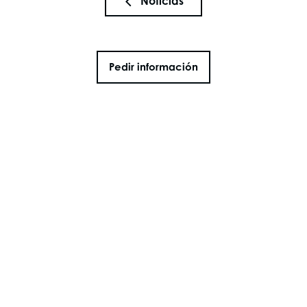
Noticias
Pedir información