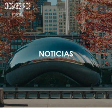
NOTICIAS