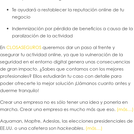
Te ayudará a restablecer la reputación online de tu
negocio
Indemnización por pérdida de beneficios a causa de la
paralización de la actividad
En
CLOSASEGUROS
queremos dar un paso al frente y
asegurar tu actividad online, ya que la vulneración de la
seguridad en el entorno digital genera unas consecuencias
de gran impacto. ¿Sabes que contamos con los mejores
profesionales? Ellos estudiarán tu caso con detalle para
poder ofrecerte la mejor solución ¡Llámanos cuanto antes y
duerme tranquilo!
Crear una empresa no es sólo tener una idea y ponerla en
marcha. Crear una empresa es mucho más que eso.
(más…)
Aquaman, Mapfre, Adeslas, las elecciones presidenciales de
EE.UU. o una cafetera son
.
(más…)
hackeables