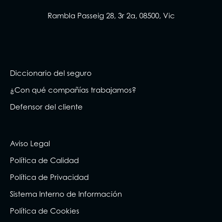
Rambla Passeig 28, 3r 2a, 08500, Vic
Diccionario del seguro
¿Con qué compañías trabajamos?
Defensor del cliente
Aviso Legal
Política de Calidad
Política de Privacidad
Sistema Interno de Información
Política de Cookies