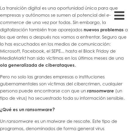
La transición digital es una oportunidad única para que
empresas y autónomos se sumen al potencial del
e-
de una vez por todas. Sin embargo, la
commerce
digitalización también trae aparejados
nuevos problemas
a
los que antes o después nos vamos a enfrentar. Seguro que
lo has escuchados en los medios de comunicación:
Microsoft, Facebook, el SEPE... hasta el Black Friday de
MediaMarkt han sido víctimas en los últimos meses de una
ola generalizada de ciberataques.
Pero no solo las grandes empresas o instituciones
gubernamentales son víctimas del cibercrimen, cualquier
persona puede encontrarse con que un
ransomware
(un
tipo de virus) ha secuestrado toda su información sensible.
¿Qué es un ransomware?
Un
es un
de rescate. Este tipo de
ransomware
malware
programas, denominados de forma general virus