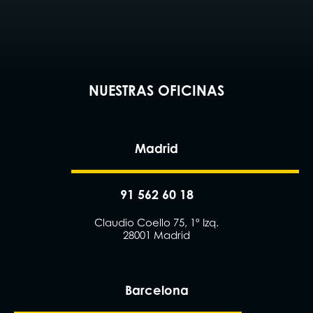
NUESTRAS OFICINAS
Madrid
91 562 60 18
Claudio Coello 75, 1º Izq.
28001 Madrid
Barcelona