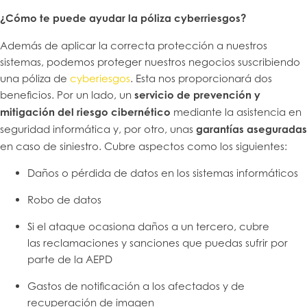
¿Cómo te puede ayudar la póliza cyberriesgos?
Además de aplicar la correcta protección a nuestros
sistemas, podemos proteger nuestros negocios suscribiendo
una póliza de
cyberiesgos
. Esta nos proporcionará dos
beneficios. Por un lado, un
servicio de prevención y
mitigación del riesgo cibernético
mediante la asistencia en
seguridad informática y, por otro, unas
garantías aseguradas
en caso de siniestro. Cubre aspectos como los siguientes:
Daños o pérdida de datos en los sistemas informáticos
Robo de datos
Si el ataque ocasiona daños a un tercero, cubre
las reclamaciones y sanciones que puedas sufrir por
parte de la AEPD
Gastos de notificación a los afectados y de
recuperación de imagen