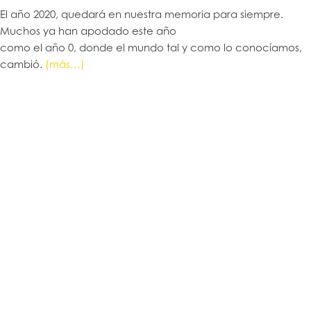
El año 2020, quedará en nuestra memoria para siempre.
Muchos ya han apodado este año
como el año 0, donde el mundo tal y como lo conocíamos,
cambió.
(más…)