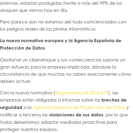
sistemas, estarían protegidas frente a más del 99% de los
ataques que vemos hoy en día.
Pero parece aún no estamos del todo concienciados con
los peligros reales de los piratas informáticos.
La nueva normativa europea y la Agencia Española de
Protección de Datos
Gestionar un ciberataque y sus consecuencias supone un
gran esfuerzo para la empresa implicada, dándose la
circunstancia de que muchas no saben exactamente cómo
deben actuar.
Con la nueva normativa (
Reglamento UE 2016/679
), las
empresas están obligadas a informar sobre las
brechas de
seguridad
a la
Agencia Española de Protección de Datos
y
notificar a terceros las
violaciones de sus datos
, por lo que
todos deberíamos adoptar mediadas proactivas para
proteger nuestros equipos.