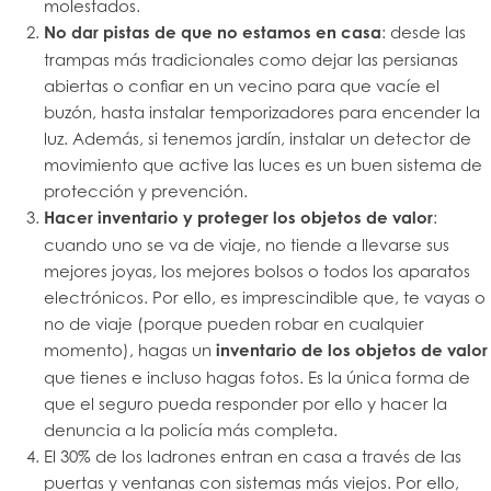
molestados.
No dar pistas de que no estamos en casa
: desde las
trampas más tradicionales como dejar las persianas
abiertas o confiar en un vecino para que vacíe el
buzón, hasta instalar temporizadores para encender la
luz. Además, si tenemos jardín, instalar un detector de
movimiento que active las luces es un buen sistema de
protección y prevención.
Hacer inventario y proteger los objetos de valor
:
cuando uno se va de viaje, no tiende a llevarse sus
mejores joyas, los mejores bolsos o todos los aparatos
electrónicos. Por ello, es imprescindible que, te vayas o
no de viaje (porque pueden robar en cualquier
momento), hagas un
inventario de los objetos de valor
que tienes e incluso hagas fotos. Es la única forma de
que el seguro pueda responder por ello y hacer la
denuncia a la policía más completa.
El 30% de los ladrones entran en casa a través de las
puertas y ventanas con sistemas más viejos. Por ello,