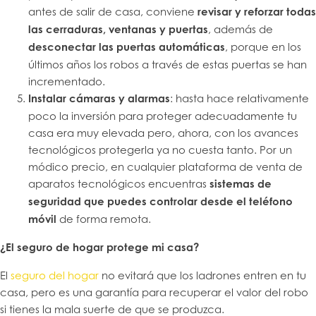
antes de salir de casa, conviene
revisar y reforzar todas
las cerraduras, ventanas y puertas
, además de
desconectar las puertas automáticas
, porque en los
últimos años los robos a través de estas puertas se han
incrementado.
Instalar cámaras y alarmas
: hasta hace relativamente
poco la inversión para proteger adecuadamente tu
casa era muy elevada pero, ahora, con los avances
tecnológicos protegerla ya no cuesta tanto. Por un
módico precio, en cualquier plataforma de venta de
aparatos tecnológicos encuentras
sistemas de
seguridad que puedes controlar desde el teléfono
móvil
de forma remota.
¿El seguro de hogar protege mi casa?
El
seguro del hogar
no evitará que los ladrones entren en tu
casa, pero es una garantía para recuperar el valor del robo
si tienes la mala suerte de que se produzca.