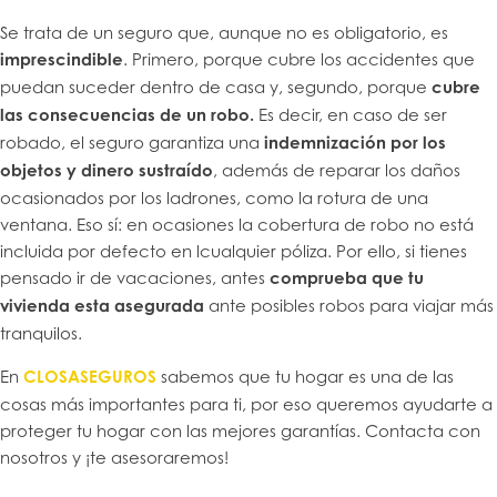
Se trata de un seguro que, aunque no es obligatorio, es
imprescindible
. Primero, porque cubre los accidentes que
puedan suceder dentro de casa y, segundo, porque
cubre
las consecuencias de un robo.
Es decir, en caso de ser
robado, el seguro garantiza una
indemnización por los
objetos y dinero sustraído
, además de reparar los daños
ocasionados por los ladrones, como la rotura de una
ventana. Eso sí: en ocasiones la cobertura de robo no está
incluida por defecto en lcualquier póliza. Por ello, si tienes
pensado ir de vacaciones, antes
comprueba que tu
vivienda esta asegurada
ante posibles robos para viajar más
tranquilos.
En
CLOSASEGUROS
sabemos que tu hogar es una de las
cosas más importantes para ti, por eso queremos ayudarte a
proteger tu hogar con las mejores garantías. Contacta con
nosotros y ¡te asesoraremos!