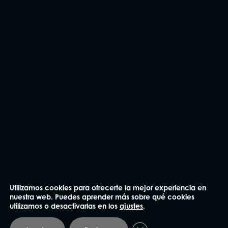
CONTÁCTANOS
Utilizamos cookies para ofrecerte la mejor experiencia en
nuestra web. Puedes aprender más sobre qué cookies
utilizamos o desactivarlas en los
ajustes
.