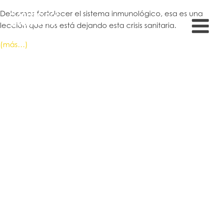
Debemos fortalecer el sistema inmunológico, esa es una
lección que nos está dejando esta crisis sanitaria.
(más…)