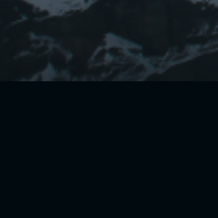
CONTÁCTANOS