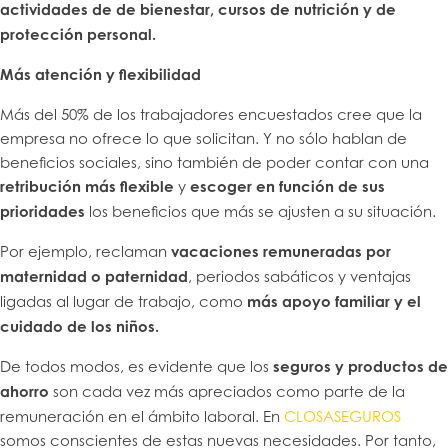
actividades de de bienestar, cursos de nutrición y de
protección personal.
Más atención y flexibilidad
Más del 50% de los trabajadores encuestados cree que la
empresa no ofrece lo que solicitan. Y no sólo hablan de
beneficios sociales, sino también de poder contar con una
retribución más flexible
y
escoger en función de sus
prioridades
los beneficios que más se ajusten a su situación.
Por ejemplo, reclaman
vacaciones remuneradas por
maternidad o paternidad
, periodos sabáticos y ventajas
ligadas al lugar de trabajo, como
más apoyo familiar y el
cuidado de los niños.
De todos modos, es evidente que los
seguros y productos de
ahorro
son cada vez más apreciados como parte de la
remuneración en el ámbito laboral. En
CLOSASEGUROS
somos conscientes de estas nuevas necesidades. Por tanto,