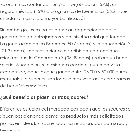
valoran más contar con un plan de jubilación (57%), un
seguro médico (45%) o programas de beneficios (35%), que
un salario más alto o mayor bonificación.
Sin embargo, estos datos cambian dependiendo de la
generación de trabajadores y del nivel salarial que tengan.
La generación de los Boomers (50-64 años) y la generación Y
(21-34 años) son más abiertos a recibir compensaciones,
mientras que la Generación X (35-49 años) prefiere un buen
salario. Ahora bien, si lo miramos desde el punto de vista
económico, aquellos que ganan entre 25.000 y 50.000 euros
mensuales, o superior, son los que más valoran los programas
de beneficios sociales.
¿Qué beneficios piden los trabajadores?
Diferentes estudios del mercado destacan que los seguros se
siguen posicionando como los
productos más solicitados
por los empleados, sobre todo, los relacionados con salud y
bienestar.