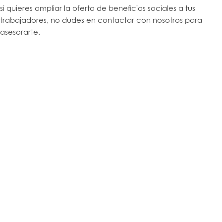
si quieres ampliar la oferta de beneficios sociales a tus
trabajadores, no dudes en contactar con nosotros para
asesorarte.