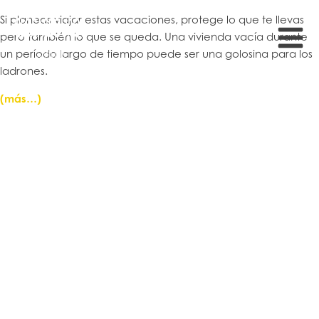
Si planeas viajar estas vacaciones, protege lo que te llevas
pero también lo que se queda. Una vivienda vacía durante
un período largo de tiempo puede ser una golosina para los
ladrones.
(más…)