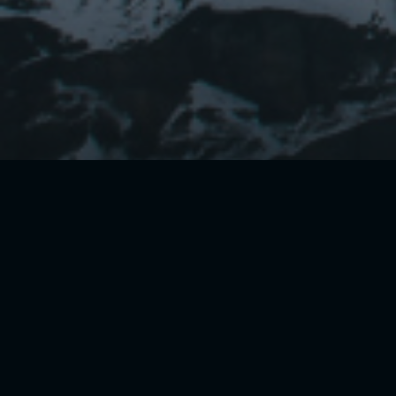
CONTÁCTANOS