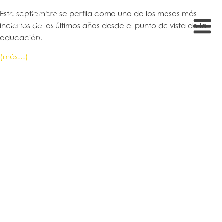
Este septiembre se perfila como uno de los meses más
inciertos de los últimos años desde el punto de vista de la
educación.
(más…)