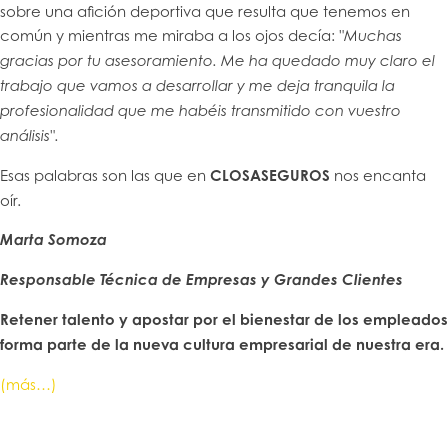
sobre una afición deportiva que resulta que tenemos en
común y mientras me miraba a los ojos decía:
"Muchas
gracias por tu asesoramiento. Me ha quedado muy claro el
trabajo que vamos a desarrollar y me deja tranquila la
profesionalidad que me habéis transmitido con vuestro
análisis".
Esas palabras son las que en
CLOSASEGUROS
nos encanta
oír.
Marta Somoza
Responsable Técnica de Empresas y Grandes Clientes
Retener talento y apostar por el bienestar de los empleados
forma parte de la nueva cultura empresarial de nuestra era.
(más…)