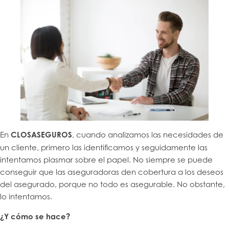
En
CLOSASEGUROS
, cuando analizamos las necesidades de
un cliente, primero las identificamos y seguidamente las
intentamos plasmar sobre el papel. No siempre se puede
conseguir que las aseguradoras den cobertura a los deseos
del asegurado, porque no todo es asegurable. No obstante,
lo intentamos.
¿Y cómo se hace?