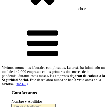
close
Vivimos momentos laborales complicados. La crisis ha fulminado un
total de 142.000 empresas en los primeros dos meses de la
pandemia; durante estos meses, las empresas
dejaron de cotizar a la
Seguridad Social
. Este descalabro nunca se había visto antes en la
historia.
(más…)
Contáctanos
Nombre y Apellidos