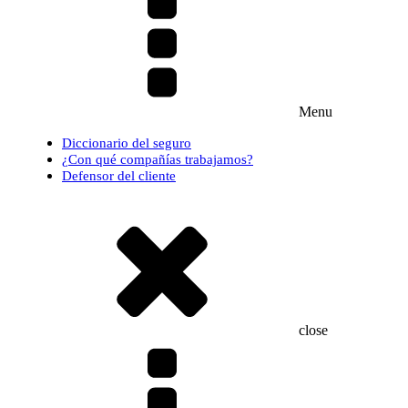
Menu
Diccionario del seguro
¿Con qué compañías trabajamos?
Defensor del cliente
close