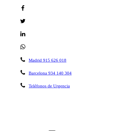
Madrid 915 626 018
Barcelona 934 140 304
Teléfonos de Urgencia