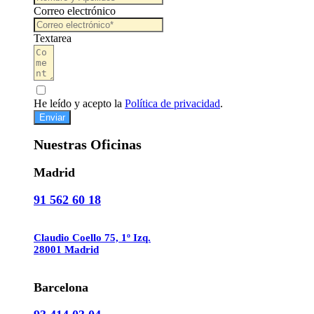
Correo electrónico
Textarea
He leído y acepto la
Política de privacidad
.
Enviar
Nuestras Oficinas
Madrid
91 562 60 18
Claudio Coello 75, 1º Izq.
28001 Madrid
Barcelona