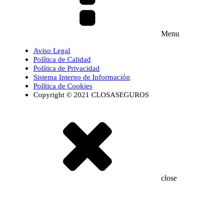
Menu
Aviso Legal
Política de Calidad
Política de Privacidad
Sistema Interno de Información
Política de Cookies
Copyright © 2021 CLOSASEGUROS
close