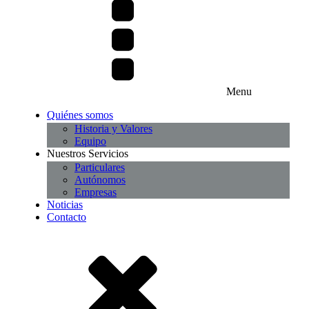
Menu
Quiénes somos
Historia y Valores
Equipo
Nuestros Servicios
Particulares
Autónomos
Empresas
Noticias
Contacto