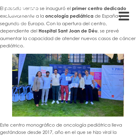
El pasado verano se inauguró el
primer centro dedicado
exclusivamente a la
oncología pediátrica
de España y
segundo de Europa. Con la apertura del centro,
dependiente del
Hospital Sant Joan de Déu
, se prevé
aumentar la capacidad de atender nuevos casos de cáncer
pediátrico.
Este centro monográfico de oncología pediátrica lleva
gestándose desde 2017, año en el que se hizo viral la