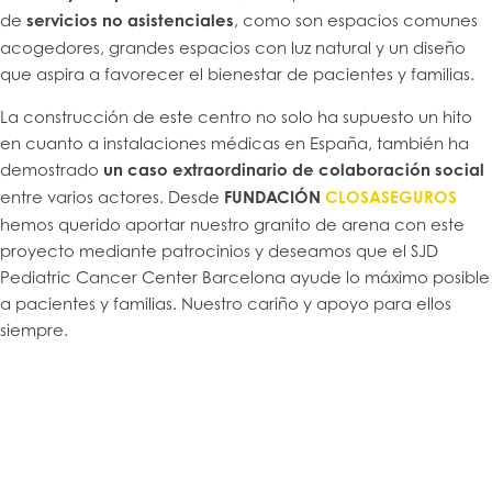
de
servicios no asistenciales
, como son espacios comunes
acogedores, grandes espacios con luz natural y un diseño
que aspira a favorecer el bienestar de pacientes y familias.
La construcción de este centro no solo ha supuesto un hito
en cuanto a instalaciones médicas en España, también ha
demostrado
un caso extraordinario de colaboración social
entre varios actores. Desde
FUNDACIÓN
CLOSASEGUROS
hemos querido aportar nuestro granito de arena con este
proyecto mediante patrocinios y deseamos que el SJD
Pediatric Cancer Center Barcelona ayude lo máximo posible
a pacientes y familias. Nuestro cariño y apoyo para ellos
siempre.