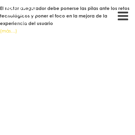
El sector asegurador debe ponerse las pilas ante los retos
tecnológicos y poner el foco en la mejora de la
experiencia del usuario
(más…)