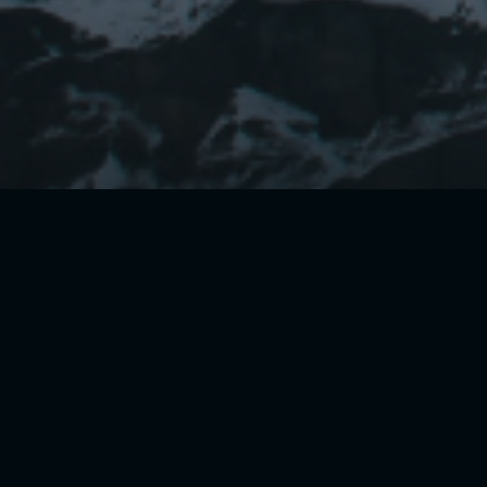
CONTÁCTANOS