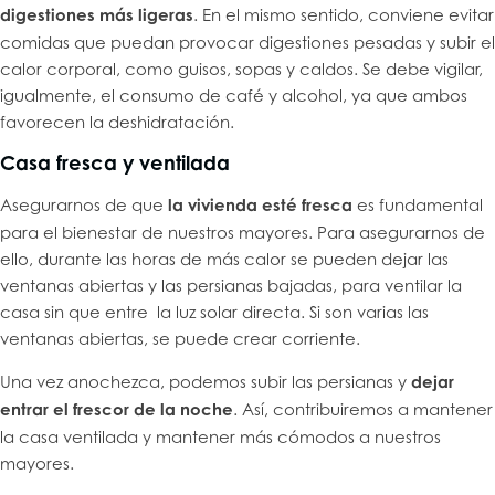
digestiones más ligeras
. En el mismo sentido, conviene evitar
comidas que puedan provocar digestiones pesadas y subir el
calor corporal, como guisos, sopas y caldos. Se debe vigilar,
igualmente, el consumo de café y alcohol, ya que ambos
favorecen la deshidratación.
Casa fresca y ventilada
Asegurarnos de que
la vivienda esté fresca
es fundamental
para el bienestar de nuestros mayores. Para asegurarnos de
ello, durante las horas de más calor se pueden dejar las
ventanas abiertas y las persianas bajadas, para ventilar la
casa sin que entre la luz solar directa. Si son varias las
ventanas abiertas, se puede crear corriente.
Una vez anochezca, podemos subir las persianas y
dejar
entrar el frescor de la noche
. Así, contribuiremos a mantener
la casa ventilada y mantener más cómodos a nuestros
mayores.