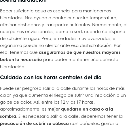
Beber suficiente agua es esencial para mantenernos
hidratados. Nos ayuda a controlar nuestra temperatura,
eliminar deshechos y transportar nutrientes. Normalmente, el
cuerpo nos envía señales, como la sed, cuando no dispone
de suficiente agua. Pero, en edades muy avanzadas, el
organismo puede no alertar ante esa deshidratación. Por
ello, tenemos que
asegurarnos de que
nuestros mayores
beban lo necesario
para poder mantener una correcta
hidratación.
Cuidado con las horas centrales del día
Puede ser peligroso salir a la calle durante las horas de más
calor, ya que aumenta el riesgo de sufrir una insolación o un
golpe de calor. Así, entre las 12 y las 17 horas,
aproximadamente, es
mejor quedarse en casa o a la
sombra
. Si es necesario salir a la calle, deberemos tener la
precaución de cubrir su cabeza
con pañuelos, gorros o