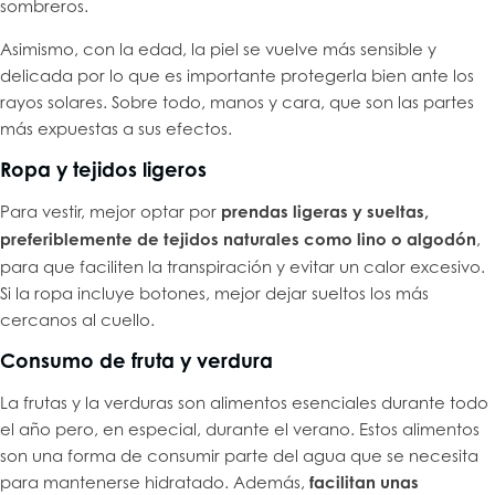
sombreros.
Asimismo, con la edad, la piel se vuelve más sensible y
delicada por lo que es importante protegerla bien ante los
rayos solares. Sobre todo, manos y cara, que son las partes
más expuestas a sus efectos.
Ropa y tejidos ligeros
Para vestir, mejor optar por
prendas ligeras y sueltas
,
preferiblemente de tejidos naturales como lino o algodón
,
para que faciliten la transpiración y evitar un calor excesivo.
Si la ropa incluye botones, mejor dejar sueltos los más
cercanos al cuello.
Consumo de fruta y verdura
La frutas y la verduras son alimentos esenciales durante todo
el año pero, en especial, durante el verano. Estos alimentos
son una forma de consumir parte del agua que se necesita
para mantenerse hidratado. Además,
facilitan unas