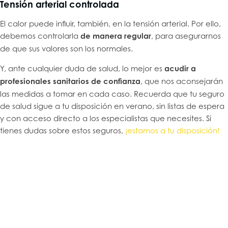
Tensión arterial controlada
El calor puede influir, también, en la tensión arterial. Por ello,
debemos controlarla
de manera regular
, para asegurarnos
de que sus valores son los normales.
Y, ante cualquier duda de salud, lo mejor es
acudir a
profesionales sanitarios de confianza
, que nos aconsejarán
las medidas a tomar en cada caso. Recuerda que tu seguro
de salud sigue a tu disposición en verano, sin listas de espera
y con acceso directo a los especialistas que necesites. Si
tienes dudas sobre estos seguros,
¡estamos a tu disposición!