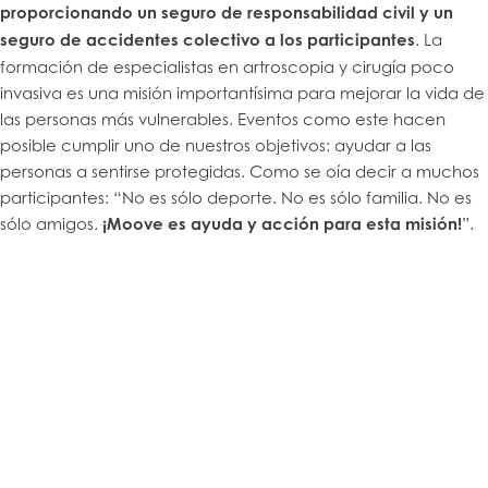
proporcionando un seguro de responsabilidad civil y un
seguro de accidentes colectivo a los participantes
. La
formación de especialistas en artroscopia y cirugía poco
invasiva es una misión importantísima para mejorar la vida de
las personas más vulnerables. Eventos como este hacen
posible cumplir uno de nuestros objetivos: ayudar a las
personas a sentirse protegidas. Como se oía decir a muchos
participantes: “No es sólo deporte. No es sólo familia. No es
sólo amigos.
¡Moove es ayuda y acción para esta misión!
”.