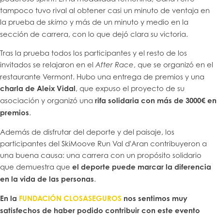
tampoco tuvo rival al obtener casi un minuto de ventaja en
la prueba de
y más de un minuto y medio en la
skimo
sección de carrera, con lo que dejó clara su victoria.
Tras la prueba todos los participantes y el resto de los
invitados se relajaron en el
, que se organizó en el
After Race
restaurante Vermont. Hubo una entrega de premios y una
charla de Aleix Vidal
, que expuso el proyecto de su
asociación y organizó una
rifa solidaria con más de 3000€ en
premios
.
Además de disfrutar del deporte y del paisaje, los
participantes del SkiMoove Run Val d'Aran contribuyeron a
una buena causa: una carrera con un propósito solidario
que demuestra que
el deporte puede marcar la diferencia
en la vida de las personas
.
En la
FUNDACIÓN CLOSASEGUROS
nos sentimos muy
satisfechos de haber podido contribuir con este evento