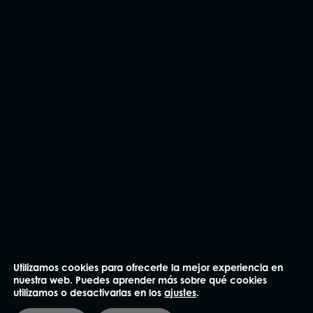
CONTÁCTANOS
Utilizamos cookies para ofrecerte la mejor experiencia en
nuestra web. Puedes aprender más sobre qué cookies
utilizamos o desactivarlas en los
ajustes
.