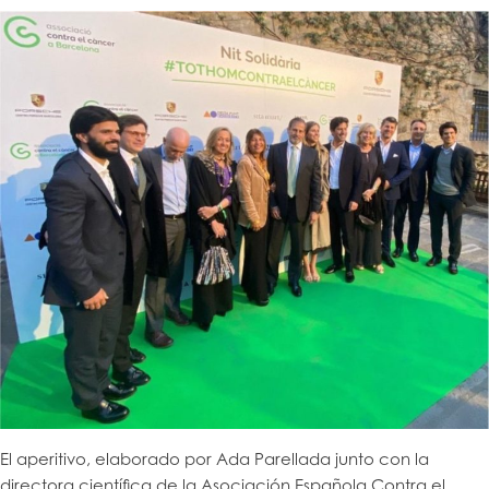
El aperitivo, elaborado por Ada Parellada junto con la
directora científica de la Asociación Española Contra el