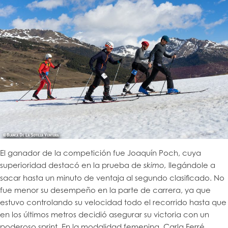
El ganador de la competición fue Joaquín Poch, cuya
superioridad destacó en la prueba de
llegándole a
skimo,
sacar hasta un minuto de ventaja al segundo clasificado. No
fue menor su desempeño en la parte de carrera, ya que
estuvo controlando su velocidad todo el recorrido hasta que
en los últimos metros decidió asegurar su victoria con un
poderoso sprint. En la modalidad femenina, Carla Ferré