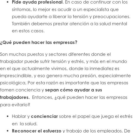
Pide ayuda profesional
. En caso de continuar con los
síntomas, lo mejor es acudir a un especialista que
pueda ayudarte a liberar la tensión y preocupaciones.
También debemos prestar atención a la salud mental
en estos casos.
¿Qué pueden hacer las empresas?
Son muchos puestos y sectores diferentes donde el
trabajador puede sufrir tensión y estrés, y más en el mundo
en el que actualmente vivimos, donde la inmediatez es
imprescindible, y eso genera mucha presión, especialmente
psicológica, Por esta razón es importante que las empresas
tomen conciencia y
sepan cómo ayudar a sus
trabajadores.
Entonces, ¿qué pueden hacer las empresas
para evitarlo?
Hablar y
concienciar
sobre el papel que juega el estrés
en la salud.
Reconocer el esfuerzo
y trabajo de los empleados. De