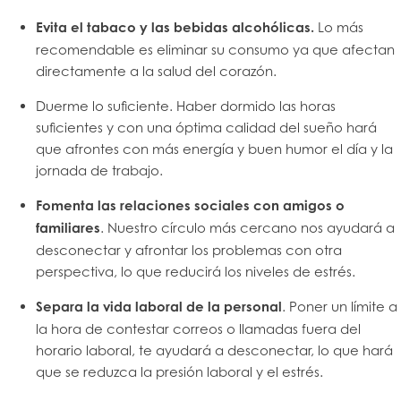
Evita el tabaco y las bebidas alcohólicas.
Lo más
recomendable es eliminar su consumo ya que afectan
directamente a la salud del corazón.
Duerme lo suficiente. Haber dormido las horas
suficientes y con una óptima calidad del sueño hará
que afrontes con más energía y buen humor el día y la
jornada de trabajo.
Fomenta las relaciones sociales con amigos o
familiares
. Nuestro círculo más cercano nos ayudará a
desconectar y afrontar los problemas con otra
perspectiva, lo que reducirá los niveles de estrés.
Separa la vida laboral de la personal
. Poner un límite a
la hora de contestar correos o llamadas fuera del
horario laboral, te ayudará a desconectar, lo que hará
que se reduzca la presión laboral y el estrés.