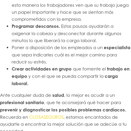
esta manera los trabajadores ven que su trabajo juega
un papel importante y hace que se sientan más
comprometidos con la empresa.
Programar descansos.
Estas pausas ayudarán a
oxigenar la cabeza y desconectar durante algunos
minutos lo que liberará la carga laboral.
Poner a disposición de los empleados a un
especialista
que sepa indicarles cuál es el mejor camino para
reducir su estrés.
Crear actividades en grupo
que fomente el
trabajo en
equipo
y con el que se pueda compartir la
carga
laboral.
Ante cualquier duda de
salud
, lo mejor es acudir a un
profesional sanitario
, que te aconsejará qué hacer para
prevenir y diagnosticar los posibles problemas cardíacos.
Recuerda en
CLOSASEGUROS
, estamos encantados de
ayudarte a encontrar la mejor solución que se adecúe a tu