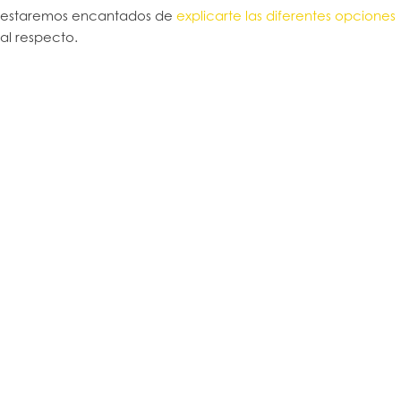
estaremos encantados de
explicarte las diferentes opciones
al respecto.