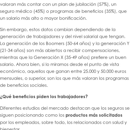
valoran más contar con un plan de jubilación (57%), un
seguro médico (45%) o programas de beneficios (35%), que
un salario más alto o mayor bonificación.
Sin embargo, estos datos cambian dependiendo de la
generación de trabajadores y del nivel salarial que tengan.
La generación de los Boomers (50-64 años) y la generación Y
(21-34 años) son más abiertos a recibir compensaciones,
mientras que la Generación X (35-49 años) prefiere un buen
salario. Ahora bien, si lo miramos desde el punto de vista
económico, aquellos que ganan entre 25.000 y 50.000 euros
mensuales, o superior, son los que más valoran los programas
de beneficios sociales.
¿Qué beneficios piden los trabajadores?
Diferentes estudios del mercado destacan que los seguros se
siguen posicionando como los
productos más solicitados
por los empleados, sobre todo, los relacionados con salud y
bienestar.