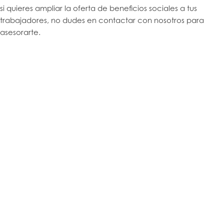
si quieres ampliar la oferta de beneficios sociales a tus
trabajadores, no dudes en contactar con nosotros para
asesorarte.