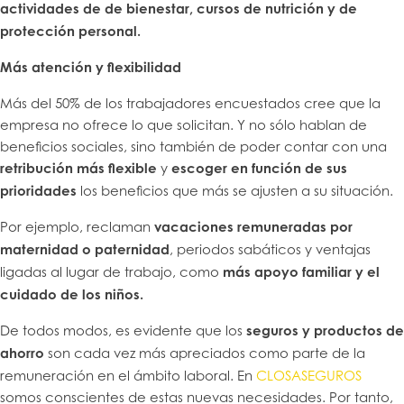
actividades de de bienestar, cursos de nutrición y de
protección personal.
Más atención y flexibilidad
Más del 50% de los trabajadores encuestados cree que la
empresa no ofrece lo que solicitan. Y no sólo hablan de
beneficios sociales, sino también de poder contar con una
retribución más flexible
y
escoger en función de sus
prioridades
los beneficios que más se ajusten a su situación.
Por ejemplo, reclaman
vacaciones remuneradas por
maternidad o paternidad
, periodos sabáticos y ventajas
ligadas al lugar de trabajo, como
más apoyo familiar y el
cuidado de los niños.
De todos modos, es evidente que los
seguros y productos de
ahorro
son cada vez más apreciados como parte de la
remuneración en el ámbito laboral. En
CLOSASEGUROS
somos conscientes de estas nuevas necesidades. Por tanto,