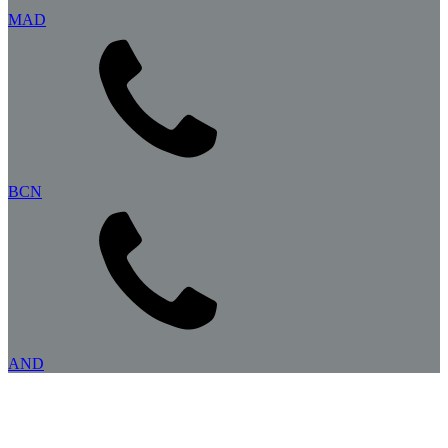
MAD
BCN
AND