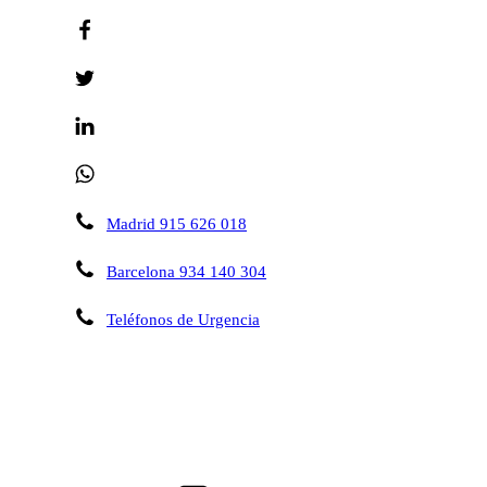
Madrid 915 626 018
Barcelona 934 140 304
Teléfonos de Urgencia