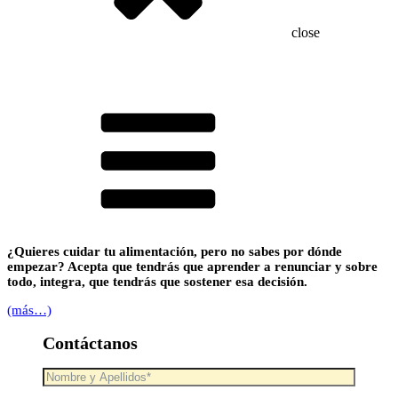
close
¿Quieres cuidar tu alimentación, pero no sabes por dónde
empezar? Acepta que tendrás que aprender a renunciar y sobre
todo, integra, que tendrás que sostener esa decisión.
(más…)
Contáctanos