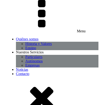
Menu
Quiénes somos
Historia y Valores
Equipo
Nuestros Servicios
Particulares
Autónomos
Empresas
Noticias
Contacto