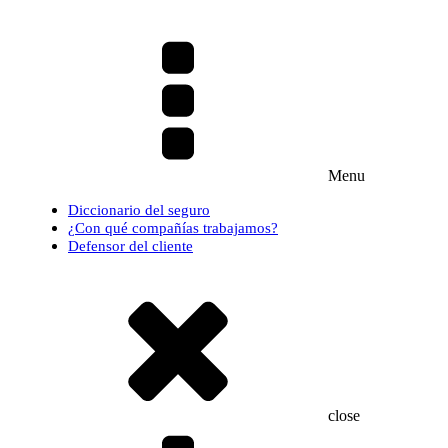
Menu
Diccionario del seguro
¿Con qué compañías trabajamos?
Defensor del cliente
close