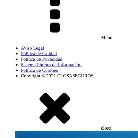
Menu
Aviso Legal
Política de Calidad
Política de Privacidad
Sistema Interno de Información
Política de Cookies
Copyright © 2021 CLOSASEGUROS
close