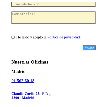
He leído y acepto la
Política de privacidad
.
Enviar
Nuestras Oficinas
Madrid
91 562 60 18
Claudio Coello 75, 1º Izq.
28001 Madrid