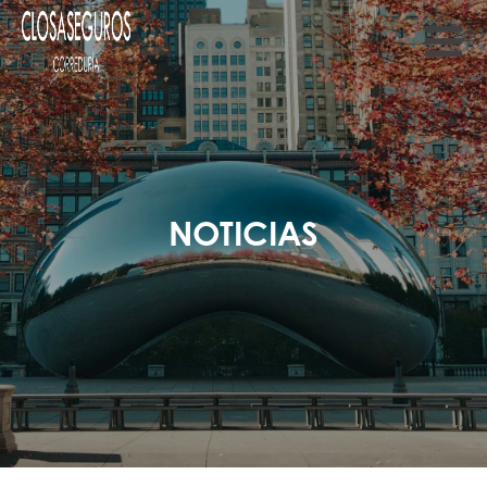
NOTICIAS