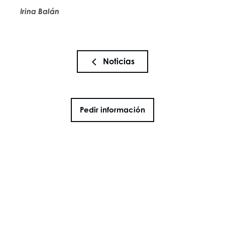
Irina Balán
Noticias
Pedir información