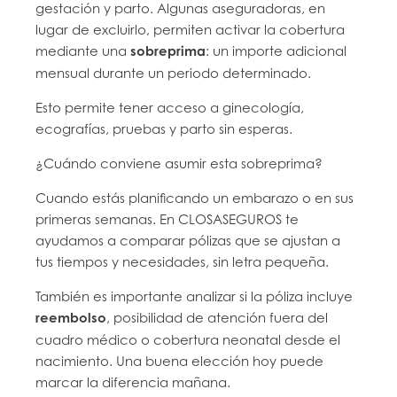
gestación y parto. Algunas aseguradoras, en
lugar de excluirlo, permiten activar la cobertura
mediante una
sobreprima
: un importe adicional
mensual durante un periodo determinado.
Esto permite tener acceso a ginecología,
ecografías, pruebas y parto sin esperas.
¿Cuándo conviene asumir esta sobreprima?
Cuando estás planificando un embarazo o en sus
primeras semanas. En CLOSASEGUROS te
ayudamos a comparar pólizas que se ajustan a
tus tiempos y necesidades, sin letra pequeña.
También es importante analizar si la póliza incluye
reembolso
, posibilidad de atención fuera del
cuadro médico o cobertura neonatal desde el
nacimiento. Una buena elección hoy puede
marcar la diferencia mañana.