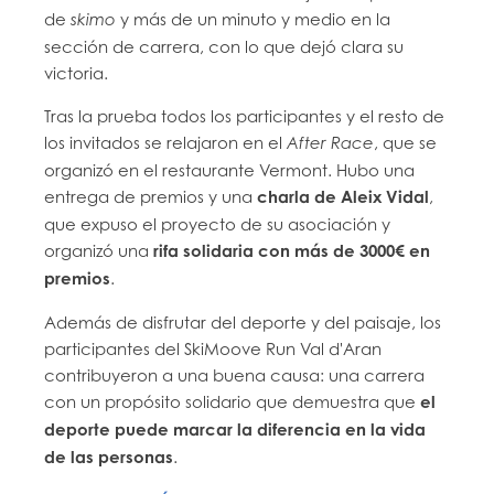
de
y más de un minuto y medio en la
skimo
sección de carrera, con lo que dejó clara su
victoria.
Tras la prueba todos los participantes y el resto de
los invitados se relajaron en el
, que se
After Race
organizó en el restaurante Vermont. Hubo una
entrega de premios y una
charla de Aleix Vidal
,
que expuso el proyecto de su asociación y
organizó una
rifa solidaria con más de 3000€ en
premios
.
Además de disfrutar del deporte y del paisaje, los
participantes del SkiMoove Run Val d'Aran
contribuyeron a una buena causa: una carrera
con un propósito solidario que demuestra que
el
deporte puede marcar la diferencia en la vida
de las personas
.