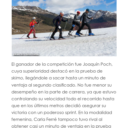
El ganador de la competición fue Joaquín Poch,
cuya superioridad destacó en la prueba de
llegándole a sacar hasta un minuto de
skimo,
ventaja al segundo clasificado. No fue menor su
desempeño en la parte de carrera, ya que estuvo
controlando su velocidad todo el recorrido hasta
que en los últimos metros decidió asegurar su
victoria con un poderoso sprint. En la modalidad
femenina, Carla Ferré tampoco tuvo rival al
obtener casi un minuto de ventaja en la prueba