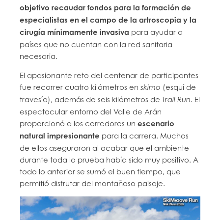
objetivo recaudar fondos para la formación de
especialistas en el campo de la artroscopia y la
cirugía mínimamente invasiva
para ayudar a
países que no cuentan con la red sanitaria
necesaria.
El apasionante reto del centenar de participantes
fue recorrer cuatro kilómetros en
(esquí de
skimo
travesía), además de seis kilómetros de
. El
Trail Run
espectacular entorno del Valle de Arán
proporcionó a los corredores un
escenario
natural impresionante
para la carrera. Muchos
de ellos aseguraron al acabar que el ambiente
durante toda la prueba había sido muy positivo. A
todo lo anterior se sumó el buen tiempo, que
permitió disfrutar del montañoso paisaje.