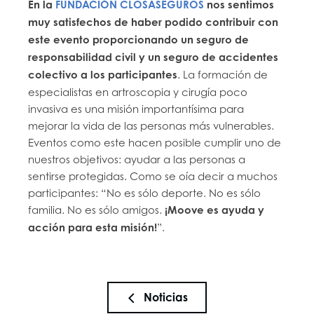
En la
FUNDACIÓN CLOSASEGUROS
nos sentimos
muy satisfechos de haber podido contribuir con
este evento proporcionando un seguro de
responsabilidad civil y un seguro de accidentes
colectivo a los participantes
. La formación de
especialistas en artroscopia y cirugía poco
invasiva es una misión importantísima para
mejorar la vida de las personas más vulnerables.
Eventos como este hacen posible cumplir uno de
nuestros objetivos: ayudar a las personas a
sentirse protegidas. Como se oía decir a muchos
participantes: “No es sólo deporte. No es sólo
familia. No es sólo amigos.
¡Moove es ayuda y
acción para esta misión!
”.
Noticias