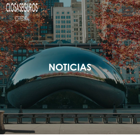
NOTICIAS