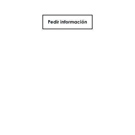
Pedir información