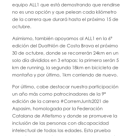
equipo ALL1 que está demostrando que rendirse
no es una opción y que pelean cada kilómetro
de la carrera que durará hasta el próximo 15 de
octubre.
Asimismo, también apoyamos al ALL1 en la 6ª
edición del Duathlón de Costa Brava el próximo
30 de octubre, donde se recorrerán 24km en un
solo día divididos en 3 etapas: la primera serán 5
km de running, la segunda 18km en bicicleta de
montaña y por último, 1km corriendo de nuevo.
Por último, cabe destacar nuestra participación
un año más como patrocinadores de la 9ª
edición de la carrera #CorremJunts2021 de
Aspasim, homologada por la Federación
Catalana de Atletismo y donde se promueve la
inclusión de las personas con discapacidad
intelectual de todas las edades. Esta prueba