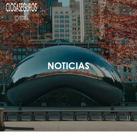
NOTICIAS