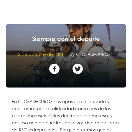
Siempre con el deporte
13 de octubre de 2021
by
CLOSASEGUROS
En CLOSASEGUROS nos apasiona el deporte y
apostamos por la solidaridad como dos de los
pilares imprescindibles dentro de la empresa, y
por eso uno de nuestros objetivos dentro del área
de RSC es impulsarlos. Porque creemos que es