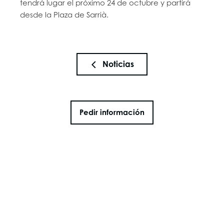
tendrá lugar el próximo 24 de octubre y partirá
desde la Plaza de Sarrià.
Noticias
Pedir información