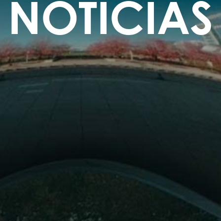
NOTICIAS