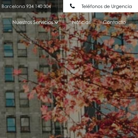
Barcelona 934 140 304
Teléfonos de Urgencia
Nuestros Servicios
Noticias
Contacto