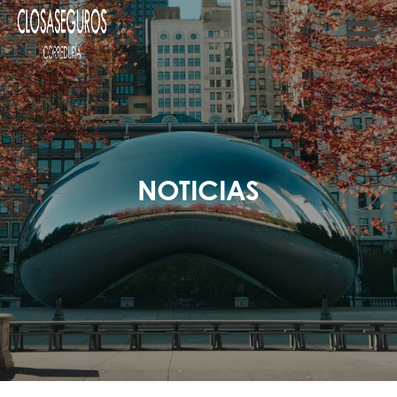
NOTICIAS