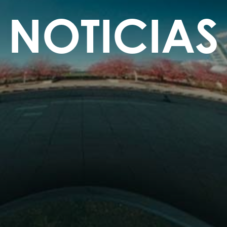
NOTICIAS