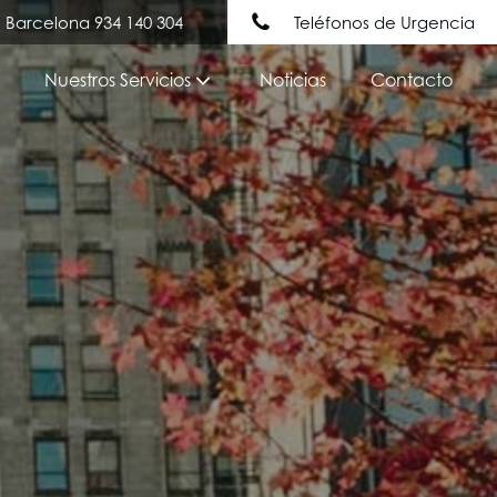
Barcelona 934 140 304
Teléfonos de Urgencia
Nuestros Servicios
Noticias
Contacto