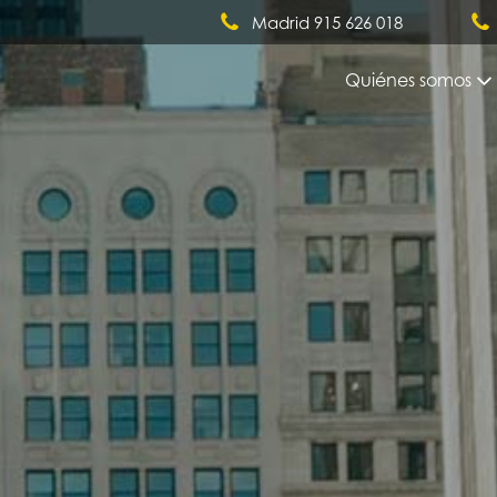
Madrid 915 626 018
Quiénes somos