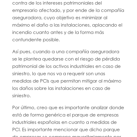
contra de los intereses patrimoniales del
empresario afectado, y por ende de la compañía
aseguradora, cuyo objetivo es minimizar al
máximo el daño a las instalaciones, aplacando el
incendio cuanto antes y de la forma más
contundente posible.
Así pues, cuando a una compañía aseguradora
se le plantea quedarse con el riesgo de pérdida
patrimonial de los activos industriales en caso de
siniestro, lo que nos va a requerir son unas
medidas de PCIs que permitan mitigar al máximo
los daños sobre las instalaciones en caso de
siniestro.
Por último, creo que es importante analizar donde
está de forma genérica el parque de empresas
industriales españolas en cuanto a medidas de
PCI. Es importante mencionar que dicho parque
de empresas se compone mayoritariamente por