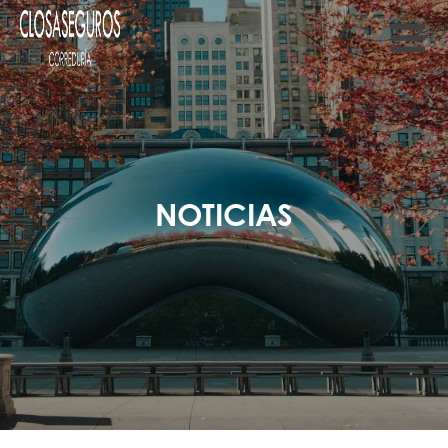
NOTICIAS