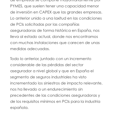
PYMES, que suelen tener una capacidad menor
de inversión en CAPEX que las grandes empresas.
Lo anterior unido a una laxitud en las condiciones
de PCIs solicitadas por las compañías
aseguradoras de forma histórica en España, nos
lleva al estado actual, donde nos encontramos
con muchas instalaciones que carecen de unas
medidas adecuadas.
Todo lo anterior, juntado con un incremento
considerable de las pérdidas del sector
asegurador a nivel global y que en España el
segmento de seguros industriales ha visto
incrementado los siniestros de impacto relevante,
nos ha llevado a un endurecimiento sin
precedentes de las condiciones aseguradoras y
de los requisitos mínimos en PCIs para la industria
española.