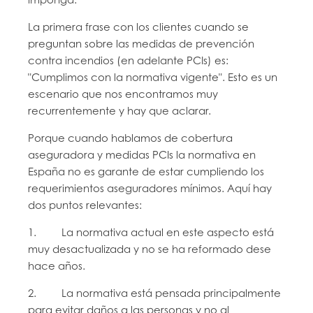
La primera frase con los clientes cuando se
preguntan sobre las medidas de prevención
contra incendios (en adelante PCIs) es:
"Cumplimos con la normativa vigente". Esto es un
escenario que nos encontramos muy
recurrentemente y hay que aclarar.
Porque cuando hablamos de cobertura
aseguradora y medidas PCIs la normativa en
España no es garante de estar cumpliendo los
requerimientos aseguradores mínimos. Aquí hay
dos puntos relevantes:
1. La normativa actual en este aspecto está
muy desactualizada y no se ha reformado dese
hace años.
2. La normativa está pensada principalmente
para evitar daños a las personas y no al