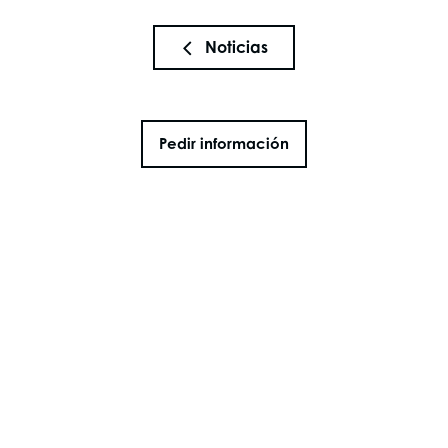
Noticias
Pedir información