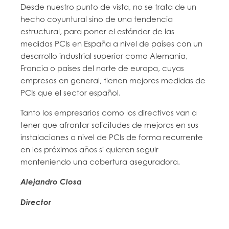
Desde nuestro punto de vista, no se trata de un
hecho coyuntural sino de una tendencia
estructural, para poner el estándar de las
medidas PCIs en España a nivel de países con un
desarrollo industrial superior como Alemania,
Francia o países del norte de europa, cuyas
empresas en general, tienen mejores medidas de
PCIs que el sector español.
Tanto los empresarios como los directivos van a
tener que afrontar solicitudes de mejoras en sus
instalaciones a nivel de PCIs de forma recurrente
en los próximos años si quieren seguir
manteniendo una cobertura aseguradora.
Alejandro Closa
Director