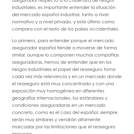
asegurador respecto a la cobertura de riesgos
industriales, es importante entender la situación
del mercado español industrial, tanto a nivel
normativo y a nivel privado, y este último como
compara con el resto de los países occidentales.
Lo primero, para entender porque el mercado
asegurador español tiende a moverse de forma
similar, aunque lo componen muchas compañías
aseguradoras, hemos de entender que en los
riesgos industriales el papel del reaseguro toma
cada vez más relevancia y en un mercado donde
el reaseguro está muy concentrado y con una
exposición muy homogénea en diferentes
geografías internacionales, los estándares y
condiciones aseguradoras en un mercado
concreto, como es el caso del español, siempre
serán muy similares y vendrán altamente
marcadas por las limitaciones que el reaseguro
imponga.