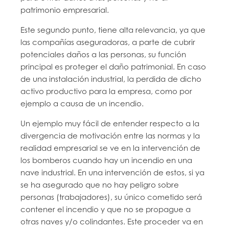
patrimonio empresarial.
Este segundo punto, tiene alta relevancia, ya que
las compañías aseguradoras, a parte de cubrir
potenciales daños a las personas, su función
principal es proteger el daño patrimonial. En caso
de una instalación industrial, la perdida de dicho
activo productivo para la empresa, como por
ejemplo a causa de un incendio.
Un ejemplo muy fácil de entender respecto a la
divergencia de motivación entre las normas y la
realidad empresarial se ve en la intervención de
los bomberos cuando hay un incendio en una
nave industrial. En una intervención de estos, si ya
se ha asegurado que no hay peligro sobre
personas (trabajadores), su único cometido será
contener el incendio y que no se propague a
otras naves y/o colindantes. Este proceder va en