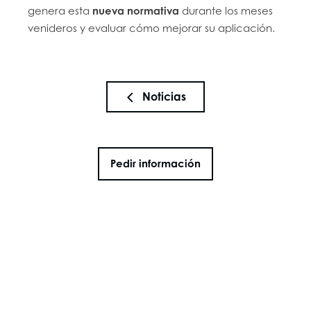
genera esta
nueva normativa
durante los meses
venideros y evaluar cómo mejorar su aplicación.
Noticias
Pedir información