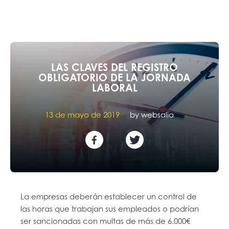
LAS CLAVES DEL REGISTRO
OBLIGATORIO DE LA JORNADA
LABORAL
13 de mayo de 2019
by
websalia
La empresas deberán establecer un control de
las horas que trabajan sus empleados o podrían
ser sancionadas con multas de más de 6.000€