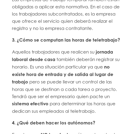
obligadas a aplicar esta normativa. En el caso de
los trabajadores subcontratados, es la empresa
que ofrece el servicio quien deberá realizar el
registro y no la empresa contratante.
3. ¿Cómo se computan las horas de teletrabajo?
Aquellos trabajadores que realicen su
jornada
laboral desde casa
también deberán registrar su
horario. Es una situación particular ya que
no
existe hora de entrada y de salida al lugar de
trabajo
pero se puede llevar un control de las
horas que se destinan a cada tarea o proyecto.
Tendrá que ser el empresario quien pacte un
sistema efectivo
para determinar las horas que
dedican sus empleados al teletrabajo.
4. ¿Qué deben hacer los autónomos?