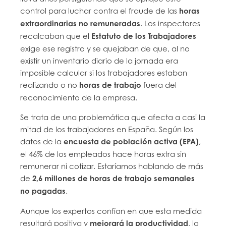
control para luchar contra el fraude de las
horas
extraordinarias no remuneradas
. Los inspectores
recalcaban que el
Estatuto de los Trabajadores
exige ese registro y se quejaban de que, al no
existir un inventario diario de la jornada era
imposible calcular si los trabajadores estaban
realizando o no
horas de trabajo
fuera del
reconocimiento de la empresa.
Se trata de una problemática que afecta a casi la
mitad de los trabajadores en España. Según los
datos de la
encuesta de población activa (EPA)
,
el 46% de los empleados hace horas extra sin
remunerar ni cotizar. Estaríamos hablando de más
de
2,6 millones de horas de trabajo semanales
no pagadas
.
Aunque los expertos confían en que esta medida
resultará positiva y
mejorará la productividad
, lo