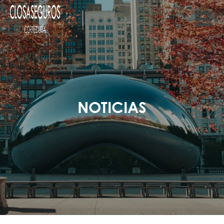
NOTICIAS