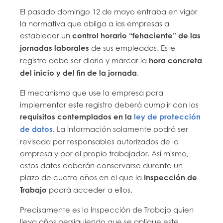
El pasado domingo 12 de mayo entraba en vigor
la normativa que obliga a las empresas a
establecer un
control horario “fehaciente” de las
jornadas laborales
de sus empleados. Este
registro debe ser diario y marcar la
hora concreta
del inicio y del fin de la jornada
.
El mecanismo que use la empresa para
implementar este registro deberá cumplir con los
requisitos contemplados en la
ley de protección
de datos
.
La información solamente podrá ser
revisada por responsables autorizados de la
empresa y por el propio trabajador. Así mismo,
estos datos deberán conservarse durante un
plazo de cuatro años en el que la
Inspección de
Trabajo
podrá acceder a ellos.
Precisamente es la Inspección de Trabajo quien
lleva años persiguiendo que se aplique este