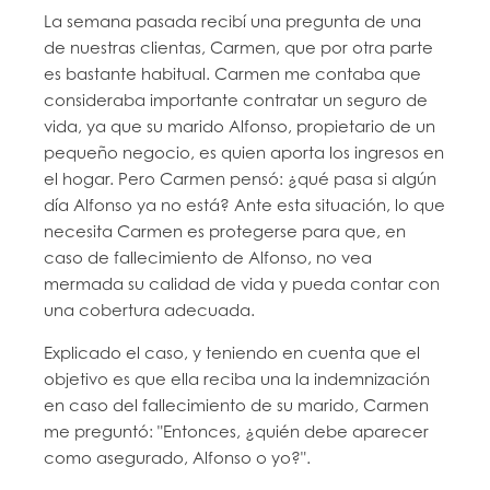
La semana pasada recibí una pregunta de una
de nuestras clientas, Carmen, que por otra parte
es bastante habitual. Carmen me contaba que
consideraba importante contratar un seguro de
vida, ya que su marido Alfonso, propietario de un
pequeño negocio, es quien aporta los ingresos en
el hogar. Pero Carmen pensó: ¿qué pasa si algún
día Alfonso ya no está? Ante esta situación, lo que
necesita Carmen es protegerse para que, en
caso de fallecimiento de Alfonso, no vea
mermada su calidad de vida y pueda contar con
una cobertura adecuada.
Explicado el caso, y teniendo en cuenta que el
objetivo es que ella reciba una la indemnización
en caso del fallecimiento de su marido, Carmen
me preguntó: "Entonces, ¿quién debe aparecer
como asegurado, Alfonso o yo?".