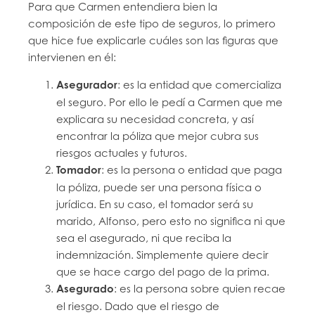
Para que Carmen entendiera bien la
composición de este tipo de seguros, lo primero
que hice fue explicarle cuáles son las figuras que
intervienen en él:
Asegurador
: es la entidad que comercializa
el seguro. Por ello le pedí a Carmen que me
explicara su necesidad concreta, y así
encontrar la póliza que mejor cubra sus
riesgos actuales y futuros.
Tomador
: es la persona o entidad que paga
la póliza, puede ser una persona física o
jurídica. En su caso, el tomador será su
marido, Alfonso, pero esto no significa ni que
sea el asegurado, ni que reciba la
indemnización. Simplemente quiere decir
que se hace cargo del pago de la prima.
Asegurado
: es la persona sobre quien recae
el riesgo. Dado que el riesgo de