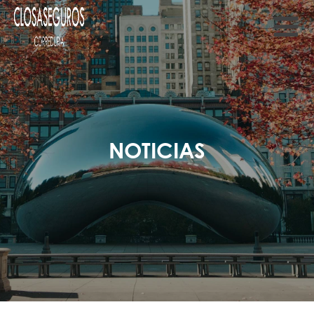
NOTICIAS