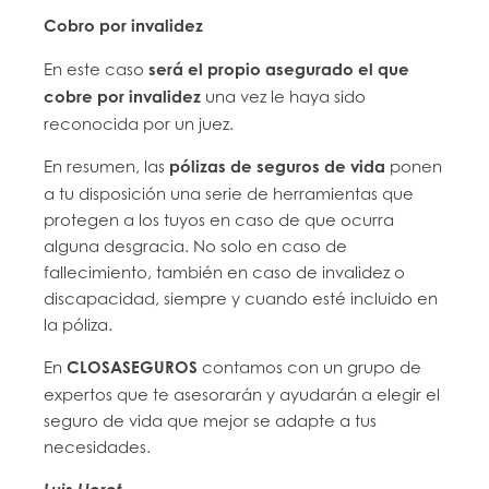
Cobro por invalidez
En este caso
será el propio asegurado el que
cobre por invalidez
una vez le haya sido
reconocida por un juez.
En resumen, las
pólizas de seguros de vida
ponen
a tu disposición una serie de herramientas que
protegen a los tuyos en caso de que ocurra
alguna desgracia. No solo en caso de
fallecimiento, también en caso de invalidez o
discapacidad, siempre y cuando esté incluido en
la póliza.
En
CLOSASEGUROS
contamos con un grupo de
expertos que te asesorarán y ayudarán a elegir el
seguro de vida que mejor se adapte a tus
necesidades.