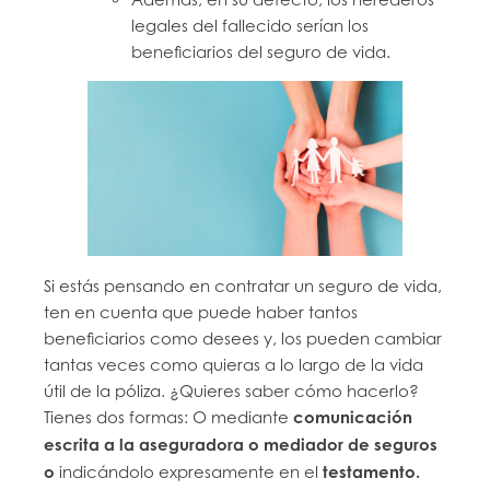
legales del fallecido serían los
beneficiarios del seguro de vida.
Si estás pensando en contratar un seguro de vida,
ten en cuenta que puede haber tantos
beneficiarios como desees y, los pueden cambiar
tantas veces como quieras a lo largo de la vida
útil de la póliza. ¿Quieres saber cómo hacerlo?
Tienes dos formas: O mediante
comunicación
escrita a la aseguradora o mediador de seguros
o
indicándolo expresamente en el
testamento.