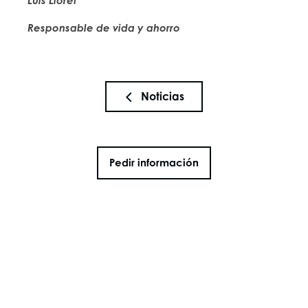
Luis Lloret
Responsable de vida y ahorro
Noticias
Pedir información