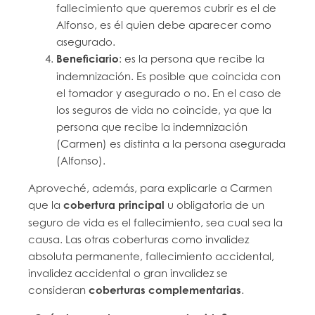
fallecimiento que queremos cubrir es el de
Alfonso, es él quien debe aparecer como
asegurado.
Beneficiario
: es la persona que recibe la
indemnización. Es posible que coincida con
el tomador y asegurado o no. En el caso de
los seguros de vida no coincide, ya que la
persona que recibe la indemnización
(Carmen) es distinta a la persona asegurada
(Alfonso).
Aproveché, además, para explicarle a Carmen
que la
cobertura principal
u obligatoria de un
seguro de vida es el fallecimiento, sea cual sea la
causa. Las otras coberturas como invalidez
absoluta permanente, fallecimiento accidental,
invalidez accidental o gran invalidez se
consideran
coberturas complementarias
.