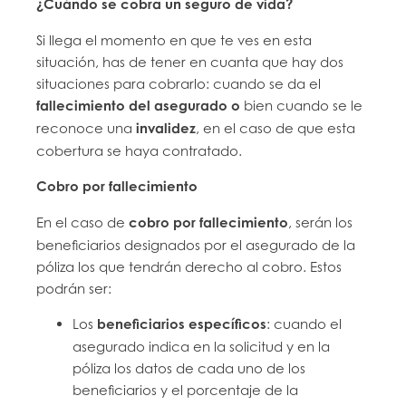
¿Cuándo se cobra un seguro de vida?
Si llega el momento en que te ves en esta
situación, has de tener en cuanta que hay dos
situaciones para cobrarlo: cuando se da el
fallecimiento del asegurado o
bien cuando se le
reconoce una
invalidez
, en el caso de que esta
cobertura se haya contratado.
Cobro por fallecimiento
En el caso de
cobro por fallecimiento
, serán los
beneficiarios designados por el asegurado de la
póliza los que tendrán derecho al cobro. Estos
podrán ser:
Los
beneficiarios específicos
: cuando el
asegurado indica en la solicitud y en la
póliza los datos de cada uno de los
beneficiarios y el porcentaje de la