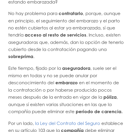
estando embarazada?
No hay problema para
contratarlo
, porque, aunque
en principio, el seguimiento del embarazo y el parto
no estén cubiertos al estar ya embarazada, sí que
tendría
acceso al resto de servicios
. Incluso, existen
aseguradoras que, además, dan la opción de tenerlo
cubierto desde la contratación pagando una
sobreprima
.
Este tiempo, fijado por la
aseguradora
, suele ser el
mismo en todas y no se puede anular por
desconocimiento del
embarazo
en el momento de
la contratación o por haberse producido pocos
meses después de la entrada en vigor de la
póliza
,
aunque sí existen varias situaciones en las que la
compañía puede eliminar este
periodo de carencia.
Por un lado,
la
Ley del Contrato del Seguro
establece
en su artículo 103 que la
compañía
debe eliminar