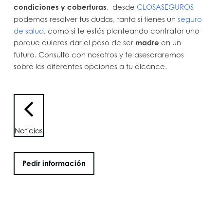
condiciones y coberturas
, desde
CLOSASEGUROS
podemos resolver tus dudas, tanto si tienes un
seguro
de salud
, como si te estás planteando contratar uno
porque quieres dar el paso de ser
madre
en un
futuro. Consulta con nosotros y te asesoraremos
sobre las diferentes opciones a tu alcance.
Noticias
Pedir información