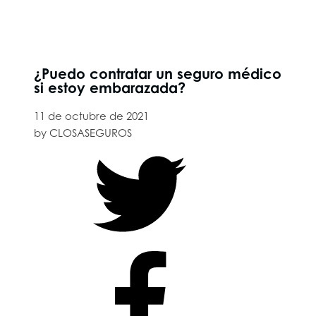
¿Puedo contratar un seguro médico
si estoy embarazada?
11 de octubre de 2021
by
CLOSASEGUROS