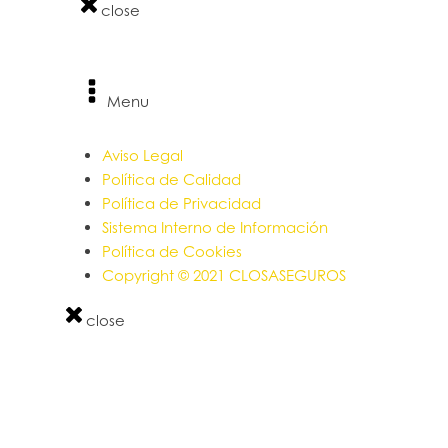
close
Menu
Aviso Legal
Política de Calidad
Política de Privacidad
Sistema Interno de Información
Política de Cookies
Copyright © 2021 CLOSASEGUROS
close