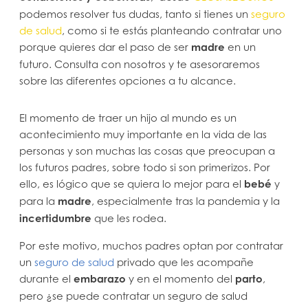
podemos resolver tus dudas, tanto si tienes un
seguro
de salud
, como si te estás planteando contratar uno
porque quieres dar el paso de ser
madre
en un
futuro. Consulta con nosotros y te asesoraremos
sobre las diferentes opciones a tu alcance.
El momento de traer un hijo al mundo es un
acontecimiento muy importante en la vida de las
personas y son muchas las cosas que preocupan a
los futuros padres, sobre todo si son primerizos. Por
ello, es lógico que se quiera lo mejor para el
bebé
y
para la
madre
, especialmente tras la pandemia y la
incertidumbre
que les rodea.
Por este motivo, muchos padres optan por contratar
un
seguro de salud
privado que les acompañe
durante el
embarazo
y en el momento del
parto
,
pero ¿se puede contratar un seguro de salud