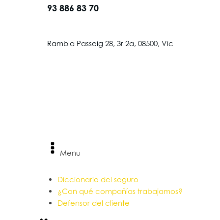
93 886 83 70
Rambla Passeig 28, 3r 2a, 08500, Vic
Menu
Diccionario del seguro
¿Con qué compañías trabajamos?
Defensor del cliente