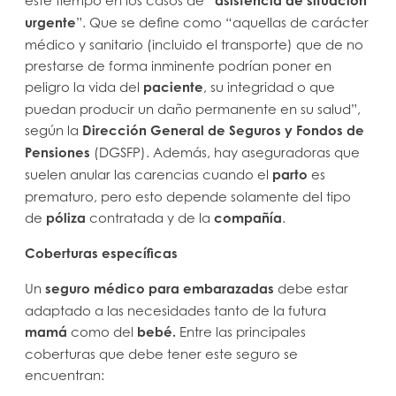
asistencia de situación
urgente
”. Que se define como “aquellas de carácter
médico y sanitario (incluido el transporte) que de no
prestarse de forma inminente podrían poner en
peligro la vida del
paciente
, su integridad o que
puedan producir un daño permanente en su salud”,
según la
Dirección General de Seguros y Fondos de
Pensiones
(DGSFP). Además, hay aseguradoras que
suelen anular las carencias cuando el
parto
es
prematuro, pero esto depende solamente del tipo
de
póliza
contratada y de la
compañía
.
Coberturas específicas
Un
seguro médico para embarazadas
debe estar
adaptado a las necesidades tanto de la futura
mamá
como del
bebé.
Entre las principales
coberturas que debe tener este seguro se
encuentran: