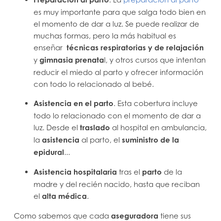
es muy importante para que salga todo bien en
el momento de dar a luz. Se puede realizar de
muchas formas, pero la más habitual es
enseñar
técnicas respiratorias y de relajación
y
gimnasia prenata
l, y otros cursos que intentan
reducir el miedo al parto y ofrecer información
con todo lo relacionado al bebé.
Asistencia en el parto
. Esta cobertura incluye
todo lo relacionado con el momento de dar a
luz. Desde el
traslado
al hospital en ambulancia,
la
asistencia
al parto, el
suministro de la
epidural
...
Asistencia hospitalaria
tras el
parto
de la
madre y del recién nacido, hasta que reciban
el
alta médica
.
Como sabemos que cada
aseguradora
tiene sus