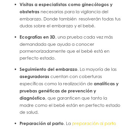
Visitas a especialistas como ginecólogos y
obstetras
necesarias para la vigilancia del
embarazo. Donde también resolverán todas tus
dudas sobre el embarazo y el bebé.
Ecografías en 3D
, una prueba cada vez más
demandada que ayuda a conocer
pormenorizadamente que el bebé está en
perfecto estado.
Seguimiento del embarazo
. La mayoría de las
aseguradoras
cuentan con coberturas
específicas como la realización de
analíticas y
pruebas genéticas de prevención y
diagnóstico
, que garanticen que tanto la
madre como el bebé están en perfecto estado
de salud.
Preparación al parto
. La
preparación al parto