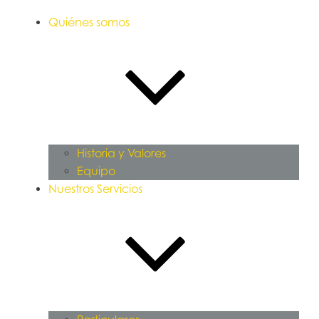
Quiénes somos
Historia y Valores
Equipo
Nuestros Servicios