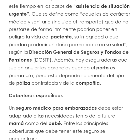
este tiempo en los casos de “
asistencia de situación
urgente
”. Que se define como “aquellas de carácter
médico y sanitario (incluido el transporte) que de no
prestarse de forma inminente podrían poner en
peligro la vida del
paciente
, su integridad o que
puedan producir un daño permanente en su salud”,
según la
Dirección General de Seguros y Fondos de
Pensiones
(DGSFP). Además, hay aseguradoras que
suelen anular las carencias cuando el
parto
es
prematuro, pero esto depende solamente del tipo
de
póliza
contratada y de la
compañía
.
Coberturas específicas
Un
seguro médico para embarazadas
debe estar
adaptado a las necesidades tanto de la futura
mamá
como del
bebé.
Entre las principales
coberturas que debe tener este seguro se
encuentran: