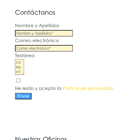
Contáctanos
Nombre y Apellidos
Correo electrónico
Textarea
He leído y acepto la
Política de privacidad
.
Enviar
Nuestras Oficinas