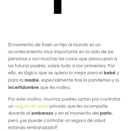
El momento de traer un hijo al mundo es un
acontecimiento muy importante en la vida de las
personas y son muchas las cosas que preocupan a
los futuros padres, sobre todo si son primerizos. Por
ello, es lógico que se quiera lo mejor para el
bebé
y
para la
madre
, especialmente tras la pandemia y la
incertidumbre
que les rodea.
Por este motivo, muchos padres optan por contratar
un
seguro de salud
privado que les acompañe
durante el
embarazo
y en el momento del
parto
,
pero ¿se puede contratar un seguro de salud
estando embarazada?