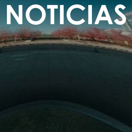
NOTICIAS