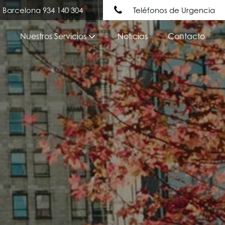
Barcelona 934 140 304
Teléfonos de Urgencia
Nuestros Servicios
Noticias
Contacto