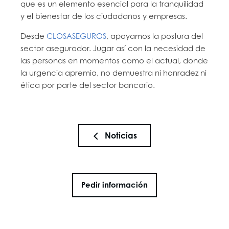
que es un elemento esencial para la tranquilidad
y el bienestar de los ciudadanos y empresas.
Desde
CLOSASEGUROS
, apoyamos la postura del
sector asegurador. Jugar así con la necesidad de
las personas en momentos como el actual, donde
la urgencia apremia, no demuestra ni honradez ni
ética por parte del sector bancario.
Noticias
Pedir información