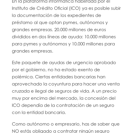
En la plataforma informática habilitada por el
Instituto de Crédito Oficial (ICO) ya es posible subir
la documentación de los expedientes de
préstamo al que optan pymes, autónomos y
grandes empresas. ​20.000 millones de euros ​
divididos en dos líneas de ayuda: 10.000 millones
para pymes y autónomos y 10.000 millones para
grandes empresas.
Este paquete de ayudas de urgencia aprobado
por el gobierno, no ha estado exento de
polémica. Ciertas entidades bancarias han
aprovechado la coyuntura para hacer una venta
cruzada e ilegal de seguros de vida​. A un precio
muy por encima del mercado, la concesión del
ICO dependía de la contratación de un seguro
con la entidad bancaria.
Como autónomo o empresario, has de saber que ​
NO estás obligado a contratar ningún seguro