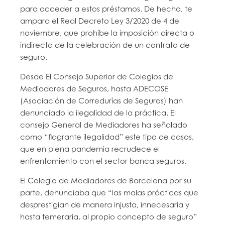
para acceder a estos préstamos​. De hecho, te
ampara el Real Decreto Ley 3/2020 de 4 de
noviembre, que prohíbe la imposición directa o
indirecta de la celebración de un contrato de
seguro.
Desde El Consejo Superior de Colegios de
Mediadores de Seguros, hasta ADECOSE
(Asociación de Corredurías de Seguros) han
denunciado ​la ilegalidad de la práctica. El
consejo General de Mediadores ha señalado
como “flagrante ilegalidad” este tipo de casos,
que en ​plena pandemia recrudece el
enfrentamiento con el sector banca seguros​.
El Colegio de Mediadores de Barcelona por su
parte, denunciaba que “las malas prácticas que
desprestigian de manera injusta, innecesaria y
hasta temeraria, al propio concepto de seguro”