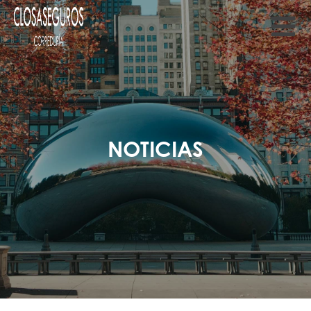
NOTICIAS