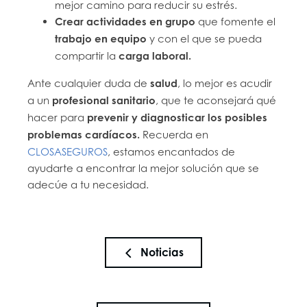
mejor camino para reducir su estrés.
Crear actividades en grupo
que fomente el
trabajo en equipo
y con el que se pueda
compartir la
carga laboral.
Ante cualquier duda de
salud
, lo mejor es acudir
a un
profesional sanitario
, que te aconsejará qué
hacer para
prevenir y diagnosticar los posibles
problemas cardíacos.
Recuerda en
CLOSASEGUROS
, estamos encantados de
ayudarte a encontrar la mejor solución que se
adecúe a tu necesidad.
Noticias