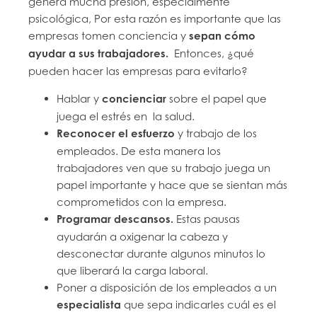
genera mucha presión, especialmente
psicológica, Por esta razón es importante que las
empresas tomen conciencia y
sepan cómo
ayudar a sus trabajadores.
Entonces, ¿qué
pueden hacer las empresas para evitarlo?
Hablar y
concienciar
sobre el papel que
juega el estrés en la salud.
Reconocer el esfuerzo
y trabajo de los
empleados. De esta manera los
trabajadores ven que su trabajo juega un
papel importante y hace que se sientan más
comprometidos con la empresa.
Programar descansos.
Estas pausas
ayudarán a oxigenar la cabeza y
desconectar durante algunos minutos lo
que liberará la carga laboral.
Poner a disposición de los empleados a un
especialista
que sepa indicarles cuál es el