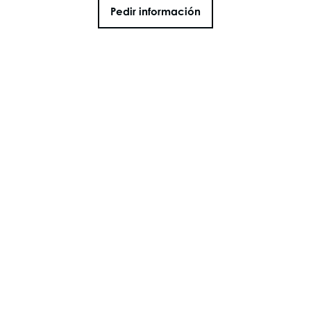
Pedir información