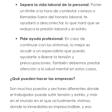
Separa la vida laboral de la personal
. Poner
un límite a la hora de contestar correos o
llamadas fuera del horario laboral, te
ayudará a desconectar, lo que hará que se
reduzca la presión laboral y el estrés.
Pide ayuda profesional
. En caso de
continuar con los síntomas, lo mejor es
acudir a un especialista que pueda
ayudarte a liberar la tensión y
preocupaciones. También debemos prestar
atención a la salud mental en estos casos.
¿Qué pueden hacer las empresas?
Son muchos puestos y sectores diferentes donde
el trabajador puede sufrir tensión y estrés, y más
en el mundo en el que actualmente vivimos,
donde la inmediatez es imprescindible, y eso