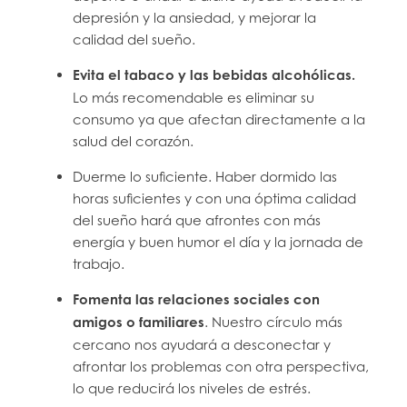
depresión y la ansiedad, y mejorar la
calidad del sueño.
Evita el tabaco y las bebidas alcohólicas.
Lo más recomendable es eliminar su
consumo ya que afectan directamente a la
salud del corazón.
Duerme lo suficiente. Haber dormido las
horas suficientes y con una óptima calidad
del sueño hará que afrontes con más
energía y buen humor el día y la jornada de
trabajo.
Fomenta las relaciones sociales con
amigos o familiares
. Nuestro círculo más
cercano nos ayudará a desconectar y
afrontar los problemas con otra perspectiva,
lo que reducirá los niveles de estrés.