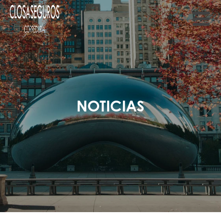
NOTICIAS