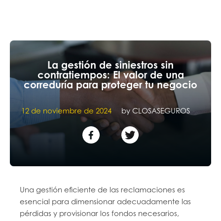
La gestión de siniestros sin
contratiempos: El valor de una
correduría para proteger tu negocio
12 de noviembre de 2024
by
CLOSASEGUROS
Una gestión eficiente de las reclamaciones es
esencial para dimensionar adecuadamente las
pérdidas y provisionar los fondos necesarios,