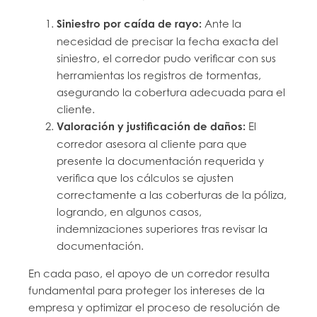
Siniestro por caída de rayo:
Ante la
necesidad de precisar la fecha exacta del
siniestro, el corredor pudo verificar con sus
herramientas los registros de tormentas,
asegurando la cobertura adecuada para el
cliente.
Valoración y justificación de daños:
El
corredor asesora al cliente para que
presente la documentación requerida y
verifica que los cálculos se ajusten
correctamente a las coberturas de la póliza,
logrando, en algunos casos,
indemnizaciones superiores tras revisar la
documentación.
En cada paso, el apoyo de un corredor resulta
fundamental para proteger los intereses de la
empresa y optimizar el proceso de resolución de