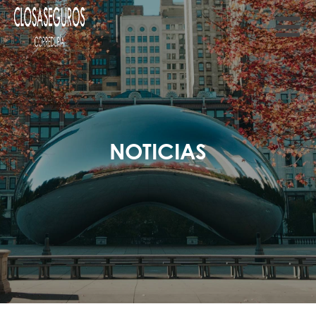
NOTICIAS