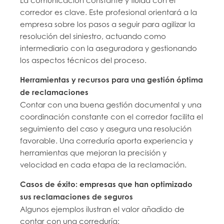
La comunicación constante y fluida con el
corredor es clave. Este profesional orientará a la
empresa sobre los pasos a seguir para agilizar la
resolución del siniestro, actuando como
intermediario con la aseguradora y gestionando
los aspectos técnicos del proceso.
Herramientas y recursos para una gestión óptima
de reclamaciones
Contar con una buena gestión documental y una
coordinación constante con el corredor facilita el
seguimiento del caso y asegura una resolución
favorable. Una correduría aporta experiencia y
herramientas que mejoran la precisión y
velocidad en cada etapa de la reclamación.
Casos de éxito: empresas que han optimizado
sus reclamaciones de seguros
Algunos ejemplos ilustran el valor añadido de
contar con una correduría: