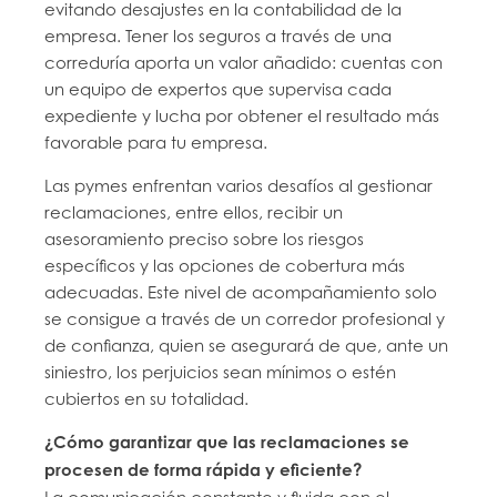
evitando desajustes en la contabilidad de la
empresa. Tener los seguros a través de una
correduría aporta un valor añadido: cuentas con
un equipo de expertos que supervisa cada
expediente y lucha por obtener el resultado más
favorable para tu empresa.
Las pymes enfrentan varios desafíos al gestionar
reclamaciones, entre ellos, recibir un
asesoramiento preciso sobre los riesgos
específicos y las opciones de cobertura más
adecuadas. Este nivel de acompañamiento solo
se consigue a través de un corredor profesional y
de confianza, quien se asegurará de que, ante un
siniestro, los perjuicios sean mínimos o estén
cubiertos en su totalidad.
¿Cómo garantizar que las reclamaciones se
procesen de forma rápida y eficiente?