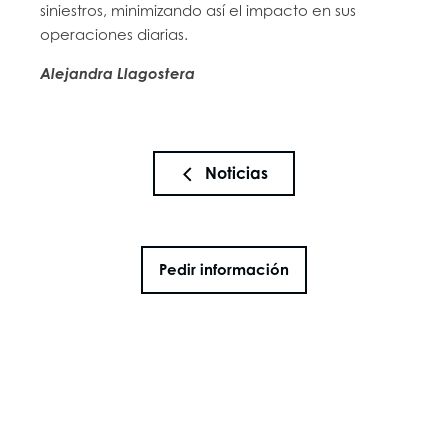
siniestros, minimizando así el impacto en sus
operaciones diarias.
Alejandra Llagostera
Noticias
Pedir información