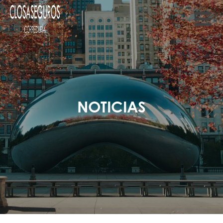
NOTICIAS