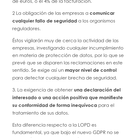
de euros, o el 4% de la facturación.
2 La obligación de las empresas a
comunicar
cualquier fallo de seguridad
a los organismos
reguladores.
Éstos vigilarán muy de cerca la actividad de las
empresas, investigando cualquier incumplimiento
en materia de protección de datos, por lo que se
prevé que se disparen las reclamaciones en este
sentido. Se exige así un
mayor nivel de control
para detectar cualquier brecha de seguridad.
3. La exigencia de obtener
u
na declaración del
interesado o una acción positiva que manifieste
su conformidad de forma inequívoca
para el
tratamiento de sus datos.
Esta diferencia respecto a la LOPD es
fundamental, ya que bajo el nuevo GDPR no se