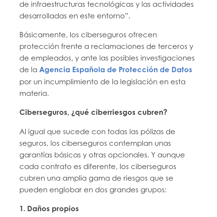
de infraestructuras tecnológicas y las actividades
desarrolladas en este entorno”.
Básicamente, los ciberseguros ofrecen
protección frente a reclamaciones de terceros y
de empleados, y ante las posibles investigaciones
de la
Agencia Española de Protección de Datos
por un incumplimiento de la legislación en esta
materia.
Ciberseguros, ¿qué ciberriesgos cubren?
Al igual que sucede con todas las pólizas de
seguros, los ciberseguros contemplan unas
garantías básicas y otras opcionales. Y aunque
cada contrato es diferente, los ciberseguros
cubren una amplia gama de riesgos que se
pueden englobar en dos grandes grupos:
1. Daños propios