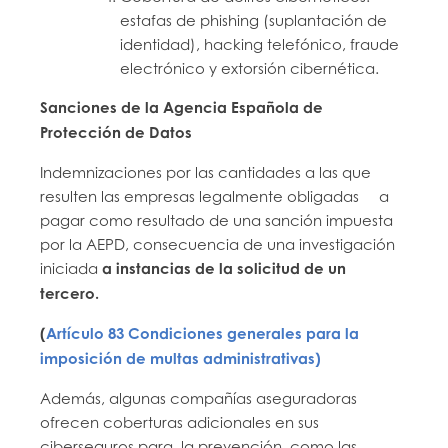
estafas de phishing (suplantación de
identidad), hacking telefónico, fraude
electrónico y extorsión cibernética.
Sanciones de la Agencia Española de
Protección de Datos
Indemnizaciones por las cantidades a las que
resulten las empresas legalmente obligadas a
pagar como resultado de una sanción impuesta
por la AEPD, consecuencia de una investigación
iniciada
a instancias de la solicitud de un
tercero.
(
Artículo 83 Condiciones generales
para la
imposición de multas administrativas)
Además, algunas compañías aseguradoras
ofrecen coberturas adicionales en sus
ciberseguros para la prevención, como las