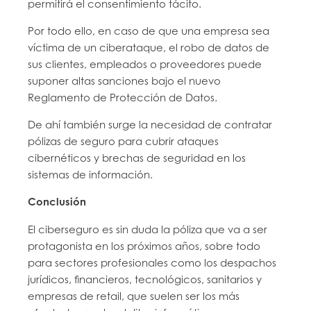
permitirá el consentimiento tácito.
Por todo ello, en caso de que una empresa sea
víctima de un ciberataque, el robo de datos de
sus clientes, empleados o proveedores puede
suponer altas sanciones bajo el nuevo
Reglamento de Protección de Datos.
De ahí también surge la necesidad de contratar
pólizas de seguro para cubrir ataques
cibernéticos y brechas de seguridad en los
sistemas de información.
Conclusión
El ciberseguro es sin duda la póliza que va a ser
protagonista en los próximos años, sobre todo
para sectores profesionales como los despachos
jurídicos, financieros, tecnológicos, sanitarios y
empresas de retail, que suelen ser los más