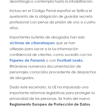
deontólogico contempla hasta la inhabilitación.
Incluso en el Código Penal español se tipifica el
quebranto de la obligación de guardar secreto
profesional con penas de prisión de uno a cuatro
años.
Importantes bufetes de abogados han sido
víctimas de ciberataques
que se han
utilizado para sacar a la luz información
confidencial de clientes, como sucedió con los
Papeles de
Panamá
o con
Football Leaks
,
filtrándose numerosa documentación de
personajes conocidos procedente de despachos
de abogados.
Dado este escenario, la UE ha impulsado una
importante reformas legislativas para proteger la
privacidad de las personas. Se trata del nuevo
Reglamento Europeo de Protección de Datos
,