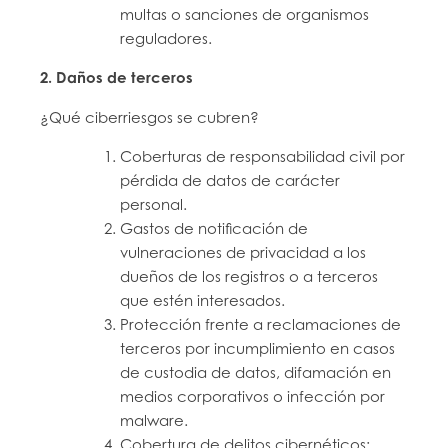
multas o sanciones de organismos
reguladores.
2. Daños de terceros
¿Qué ciberriesgos se cubren?
Coberturas de responsabilidad civil por
pérdida de datos de carácter
personal.
Gastos de notificación de
vulneraciones de privacidad a los
dueños de los registros o a terceros
que estén interesados.
Protección frente a reclamaciones de
terceros por incumplimiento en casos
de custodia de datos, difamación en
medios corporativos o infección por
malware.
Cobertura de delitos cibernéticos: