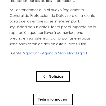
afectados por los delitos informáticos.
Así, entendemos que el nuevo Reglamento
General de Protección de Datos será un aliciente
para que las empresas se interesen por la
seguridad de sus datos, tanto por el impacto en la
reputación que conllevará comunicar una
brecha en sus sistemas, como por las elevadas
sanciones establecidas en este nuevo GDPR.
Fuente:
Signaturit - Agencia Marketing Digital
Noticias
Pedir información