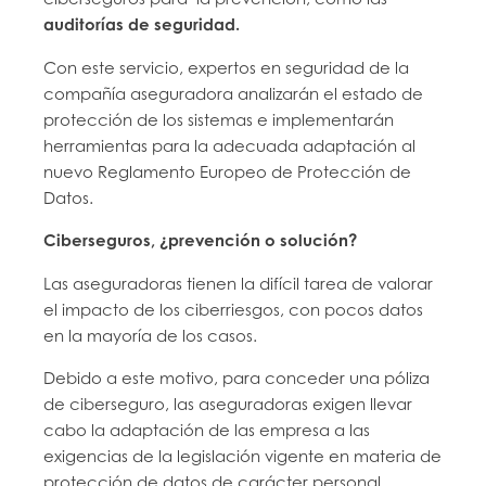
auditorías de seguridad.
Con este servicio, expertos en seguridad de la
compañía aseguradora analizarán el estado de
protección de los sistemas e implementarán
herramientas para la adecuada adaptación al
nuevo Reglamento Europeo de Protección de
Datos.
Ciberseguros, ¿prevención o solución?
Las aseguradoras tienen la difícil tarea de valorar
el impacto de los ciberriesgos, con pocos datos
en la mayoría de los casos.
Debido a este motivo, para conceder una póliza
de ciberseguro, las aseguradoras exigen llevar
cabo la adaptación de las empresa a las
exigencias de la legislación vigente en materia de
protección de datos de carácter personal.