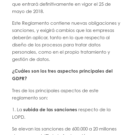
que entrará definitivamente en vigor el 25 de
mayo de 2018.
Este Reglamento contiene nuevas obligaciones y
sanciones, y exigirá cambios que las empresas
deberán aplicar, tanto en lo que respecta al
diseño de los procesos para tratar datos
personales, como en el propio tratamiento y
gestión de datos.
¿Cuáles son los tres aspectos principales del
GDPR?
Tres de los principales aspectos de este
reglamento son:
1. La
subida de las sanciones
respecto de la
LOPD.
Se elevan las sanciones de 600.000 a 20 millones