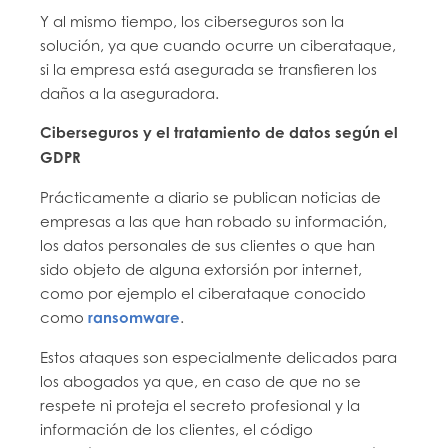
Y al mismo tiempo, los ciberseguros son la
solución, ya que cuando ocurre un ciberataque,
si la empresa está asegurada se transfieren los
daños a la aseguradora.
Ciberseguros y el tratamiento de datos según el
GDPR
Prácticamente a diario se publican noticias de
empresas a las que han robado su información,
los datos personales de sus clientes o que han
sido objeto de alguna extorsión por internet,
como por ejemplo el ciberataque conocido
como
ransomware
.
Estos ataques son especialmente delicados para
los abogados ya que, en caso de que no se
respete ni proteja el secreto profesional y la
información de los clientes, el código