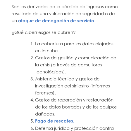
Son los derivados de la pérdida de ingresos como
resultado de una vulneración de seguridad o de
un
ataque de denegación de servicio
.
¿Qué ciberriesgos se cubren?
La cobertura para los datos alojados
en la nube.
Gastos de gestión y comunicación de
la crisis (a través de consultoras
tecnológicas).
Asistencia técnica y gastos de
investigación del siniestro (informes
forenses).
Gastos de reparación y restauración
de los datos borrados y de los equipos
dañados.
Pago de rescates.
Defensa jurídica y protección contra