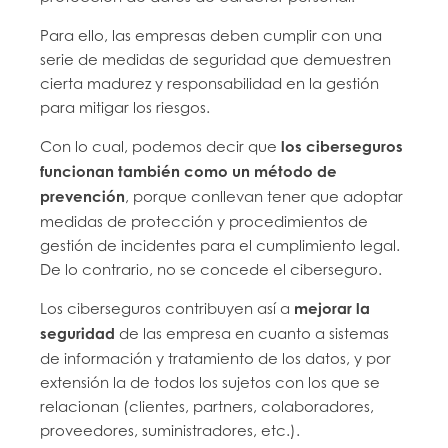
Para ello, las empresas deben cumplir con una
serie de medidas de seguridad que demuestren
cierta madurez y responsabilidad en la gestión
para mitigar los riesgos.
Con lo cual, podemos decir que
los ciberseguros
funcionan también como un método de
prevención
, porque conllevan tener que adoptar
medidas de protección y procedimientos de
gestión de incidentes para el cumplimiento legal.
De lo contrario, no se concede el ciberseguro.
Los ciberseguros contribuyen así a
mejorar la
seguridad
de las empresa en cuanto a sistemas
de información y tratamiento de los datos, y por
extensión la de todos los sujetos con los que se
relacionan (clientes, partners, colaboradores,
proveedores, suministradores, etc.).