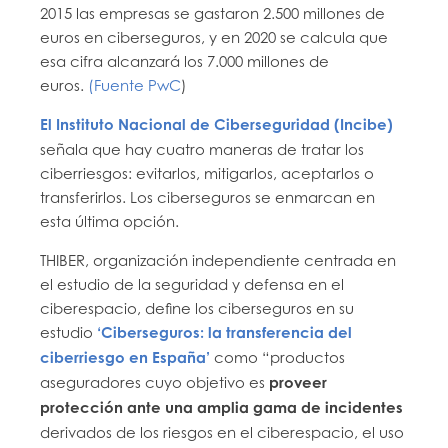
2015 las empresas se gastaron 2.500 millones de
euros en ciberseguros, y en 2020 se calcula que
esa cifra alcanzará los 7.000 millones de
euros.
(Fuente PwC
)
El Instituto Nacional de Ciberseguridad (Incibe)
señala que hay cuatro maneras de tratar los
ciberriesgos: evitarlos, mitigarlos, aceptarlos o
transferirlos. Los ciberseguros se enmarcan en
esta última opción.
THIBER, organización independiente centrada en
el estudio de la seguridad y defensa en el
ciberespacio, define los ciberseguros en su
estudio
‘Ciberseguros: la transferencia del
ciberriesgo en España’
como “productos
aseguradores cuyo objetivo es
proveer
protección ante una amplia gama de incidentes
derivados de los riesgos en el ciberespacio, el uso