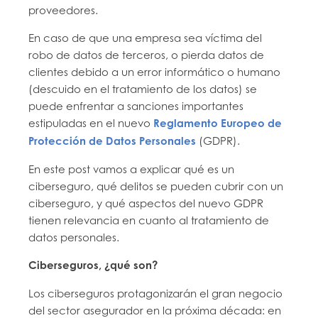
proveedores.
En caso de que una empresa sea víctima del
robo de datos de terceros, o pierda datos de
clientes debido a un error informático o humano
(descuido en el tratamiento de los datos) se
puede enfrentar a sanciones importantes
estipuladas en el nuevo
Reglamento Europeo de
Protección de Datos Personales
(GDPR).
En este post vamos a explicar qué es un
ciberseguro, qué delitos se pueden cubrir con un
ciberseguro, y qué aspectos del nuevo GDPR
tienen relevancia en cuanto al tratamiento de
datos personales.
Ciberseguros, ¿qué son?
Los ciberseguros protagonizarán el gran negocio
del sector asegurador en la próxima década: en