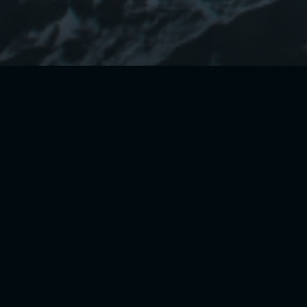
CONTÁCTANOS