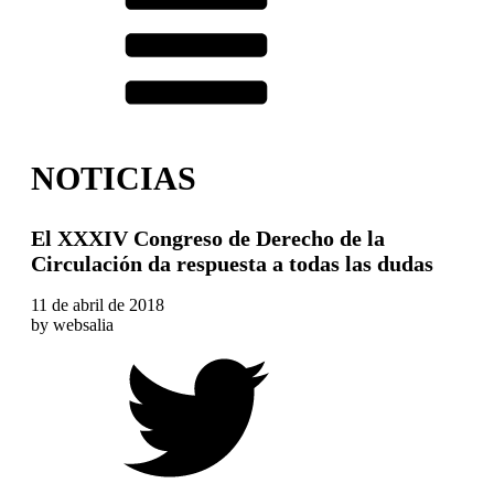
NOTICIAS
El XXXIV Congreso de Derecho de la
Circulación da respuesta a todas las dudas
11 de abril de 2018
by
websalia