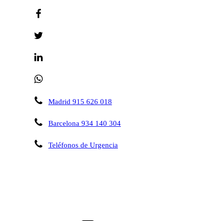
Madrid 915 626 018
Barcelona 934 140 304
Teléfonos de Urgencia