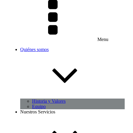
Menu
Quiénes somos
Historia y Valores
Equipo
Nuestros Servicios