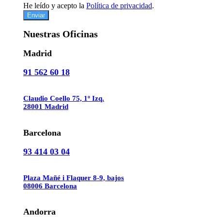
He leído y acepto la
Política de privacidad
.
Enviar
Nuestras Oficinas
Madrid
91 562 60 18
Claudio Coello 75, 1º Izq.
28001 Madrid
Barcelona
93 414 03 04
Plaza Mañé i Flaquer 8-9, bajos
08006 Barcelona
Andorra