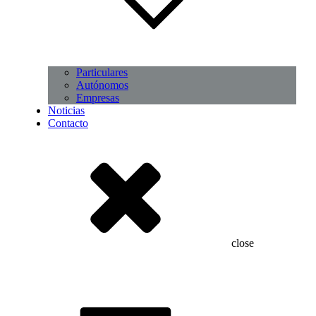
Particulares
Autónomos
Empresas
Noticias
Contacto
close