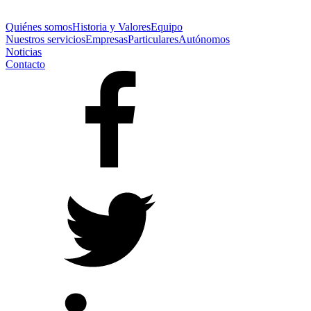
Quiénes somos
Historia y Valores
Equipo
Nuestros servicios
Empresas
Particulares
Autónomos
Noticias
Contacto