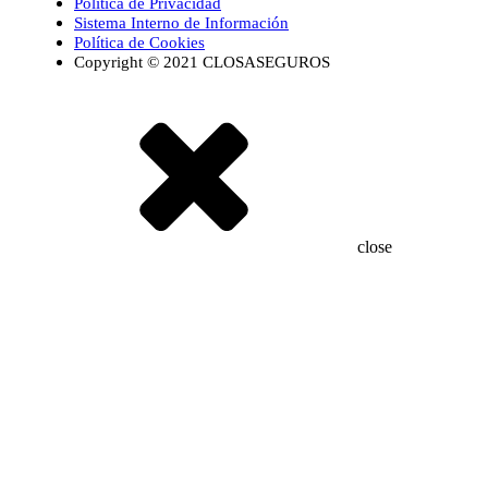
Política de Privacidad
Sistema Interno de Información
Política de Cookies
Copyright © 2021 CLOSASEGUROS
close