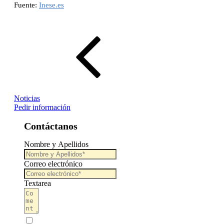
Fuente:
Inese.es
Noticias
Pedir información
Contáctanos
Nombre y Apellidos
Correo electrónico
Textarea