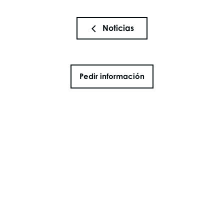
Noticias
Pedir información