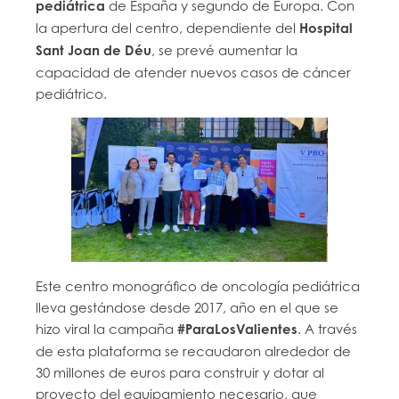
pediátrica
de España y segundo de Europa. Con
la apertura del centro, dependiente del
Hospital
Sant Joan de Déu
, se prevé aumentar la
capacidad de atender nuevos casos de cáncer
pediátrico.
Este centro monográfico de oncología pediátrica
lleva gestándose desde 2017, año en el que se
hizo viral la campaña
#ParaLosValientes
. A través
de esta plataforma se recaudaron alrededor de
30 millones de euros para construir y dotar al
proyecto del equipamiento necesario, que