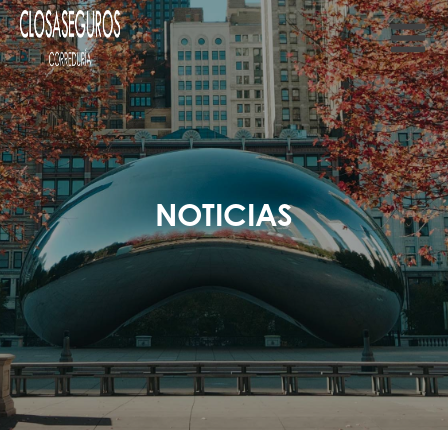
NOTICIAS