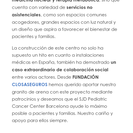
cuenta con variedad de
servicios no
asistenciales
, como son espacios comunes
acogedores, grandes espacios con luz natural y
un diseño que aspira a favorecer el bienestar de
pacientes y familias.
La construcción de este centro no solo ha
supuesto un hito en cuanto a instalaciones
médicas en España, también ha demostrado
un
caso extraordinario de colaboración social
entre varios actores. Desde
FUNDACIÓN
CLOSASEGUROS
hemos querido aportar nuestro
granito de arena con este proyecto mediante
patrocinios y deseamos que el SJD Pediatric
Cancer Center Barcelona ayude lo máximo
posible a pacientes y familias. Nuestro cariño y
apoyo para ellos siempre.