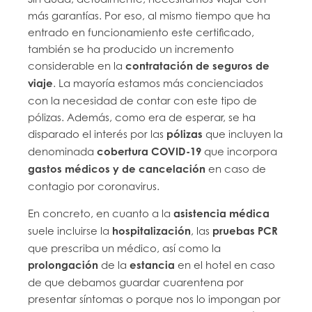
más garantías. Por eso, al mismo tiempo que ha
entrado en funcionamiento este certificado,
también se ha producido un incremento
considerable en la
contratación de seguros de
viaje
. La mayoría estamos más concienciados
con la necesidad de contar con este tipo de
pólizas. Además, como era de esperar, se ha
disparado el interés por las
pólizas
que incluyen la
denominada
cobertura COVID-19
que incorpora
gastos médicos y de cancelación
en caso de
contagio por coronavirus.
En concreto, en cuanto a la
asistencia médica
suele incluirse la
hospitalización
, las
pruebas PCR
que prescriba un médico, así como la
prolongación
de la
estancia
en el hotel en caso
de que debamos guardar cuarentena por
presentar síntomas o porque nos lo impongan por