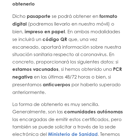
obtenerlo
Dicho
pasaporte
se podrá obtener en
formato
digital
(podremos llevarlo en nuestro móvil) o
bien,
impreso en papel
. En ambas modalidades
se incluirá un
código QR
que, una vez
escaneado, aportará información sobre nuestra
situación sanitaria respecto al coronavirus. En
concreto, proporcionará los siguientes datos: si
estamos vacunados
, si hemos obtenido una
PCR
negativa
en las últimas 48/72 horas o bien, si
presentamos
anticuerpos
por haberlo superado
anteriormente.
La forma de obtenerlo es muy sencilla.
Generalmente, son las
comunidades autónomas
las encargadas de emitir estos certificados, pero
también se puede solicitar a través de la sede
electrónica del
Ministerio de Sanidad
. Tenemos