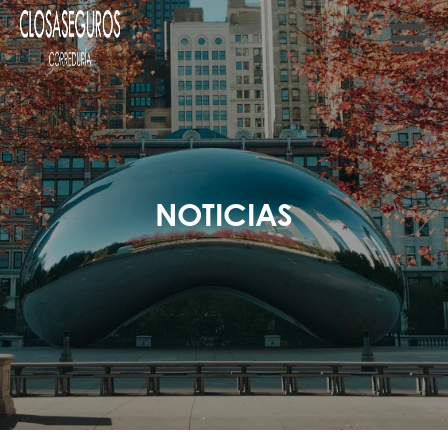
NOTICIAS