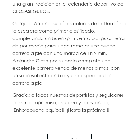
una gran tradición en el calendario deportivo de
CLOSASEGUROS.
Gerry de Antonio subió los colores de la Duatlón a
la escalera como primer clasificado,
completando un buen sprint, en la bici puso tierra
de por medio para luego rematar una buena
car
rera a pie con una marca de 1h 9 min.
Alejandro Closa por su parte completó una
excelente carrera yendo de menos a más, con
un sobresaliente en bici y una espectacular
carrera a pie.
Gracias a todos nuestros deportistas y seguidores
por su compromiso, esfuerzo y constancia,
¡
Enhorabuena
equipo!!! ¡Hasta la próxima!!!