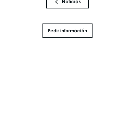
Noticias
Pedir información