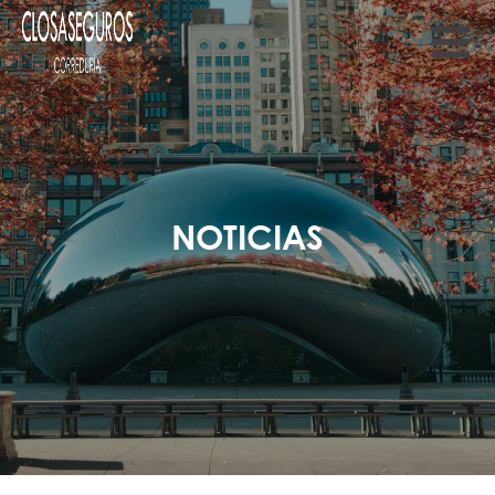
NOTICIAS