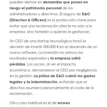
pueden derivar en
demandas que ponen en
riesgo el patrimonio personal
de los
administradores y directivos. El seguro de
D&O
(Directors & Officers)
es la protección clave para
evitar que una reclamación afecte no solo a la
empresa, sino también a quienes la gestionan.
Un CEO de una startup tecnológica tomó la
decisión de invertir 500.000 € en el desarrollo de un
nuevo software. La inversión no obtuvo los
resultados esperados y
la empresa sufrió
pérdidas
. Los socios, al ver el impacto
económico, demandaron al CEO por negligencia
en la gestión.
La póliza de D&O cubrió los gastos
legales y la indemnización
, evitando que el
directivo asumiera personalmente el coste de la
reclamación.
Otro caso habitual es el de
errores