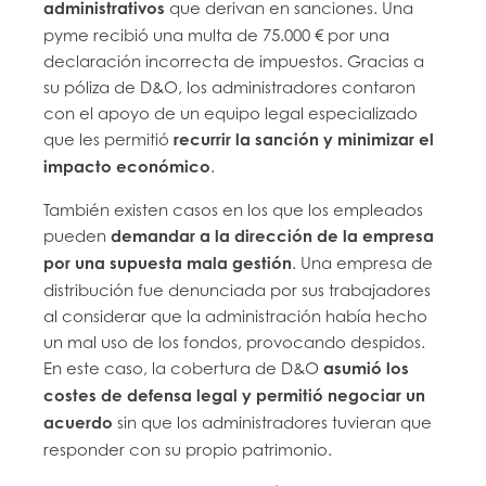
administrativos
que derivan en sanciones. Una
pyme recibió una multa de 75.000 € por una
declaración incorrecta de impuestos. Gracias a
su póliza de D&O, los administradores contaron
con el apoyo de un equipo legal especializado
que les permitió
recurrir la sanción y minimizar el
impacto económico
.
También existen casos en los que los empleados
pueden
demandar a la dirección de la empresa
por una supuesta mala gestión
. Una empresa de
distribución fue denunciada por sus trabajadores
al considerar que la administración había hecho
un mal uso de los fondos, provocando despidos.
En este caso, la cobertura de D&O
asumió los
costes de defensa legal y permitió negociar un
acuerdo
sin que los administradores tuvieran que
responder con su propio patrimonio.