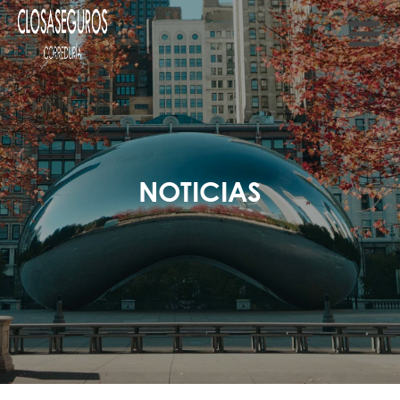
NOTICIAS