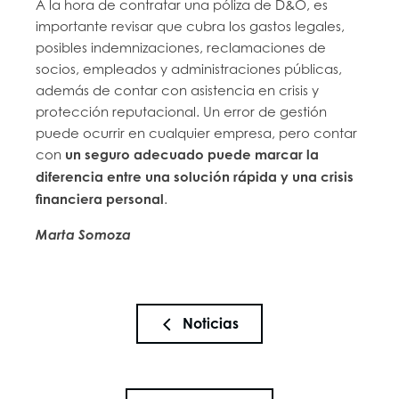
A la hora de contratar una póliza de D&O, es
importante revisar que cubra los gastos legales,
posibles indemnizaciones, reclamaciones de
socios, empleados y administraciones públicas,
además de contar con asistencia en crisis y
protección reputacional. Un error de gestión
puede ocurrir en cualquier empresa, pero contar
con
un seguro adecuado puede marcar la
diferencia entre una solución rápida y una crisis
financiera personal
.
Marta Somoza
Noticias