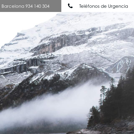
Barcelona 934 140 304
Teléfonos de Urgencia
Nuestros Servicios
Noticias
Contacto