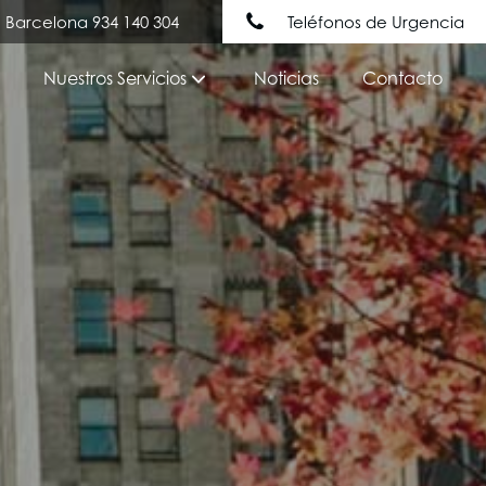
Barcelona 934 140 304
Teléfonos de Urgencia
Nuestros Servicios
Noticias
Contacto