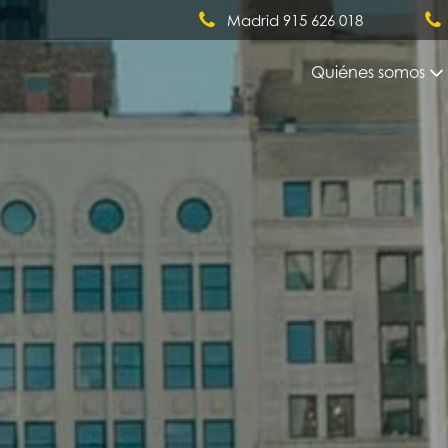
Madrid 915 626 018
Quiénes somos