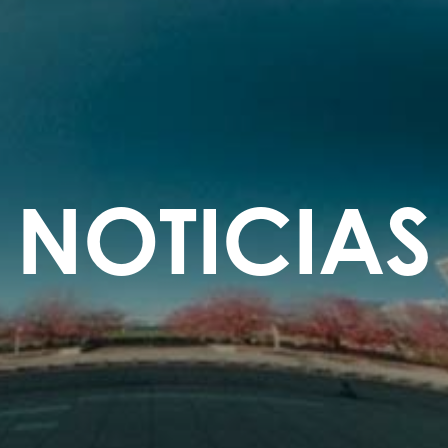
NOTICIAS