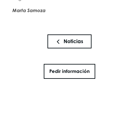
Marta Samoza
Noticias
Pedir información