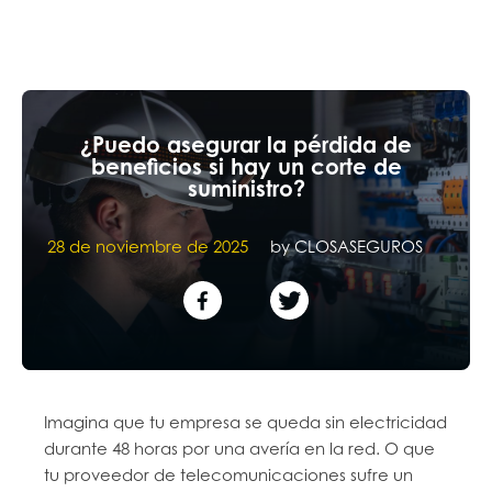
¿Puedo asegurar la pérdida de
beneficios si hay un corte de
suministro?
28 de noviembre de 2025
by
CLOSASEGUROS
Imagina que tu empresa se queda sin electricidad
durante 48 horas por una avería en la red. O que
tu proveedor de telecomunicaciones sufre un