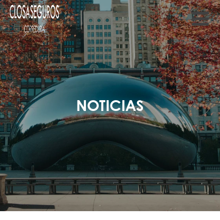
NOTICIAS