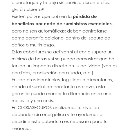
ciberataque y te deja sin servicio durante días.
¿Está cubierto?
Existen pólizas que cubren la
pérdida de
beneficios por corte de suministros esenciales
,
pero no son automáticas: deben contratarse
como garantía adicional dentro del seguro de
daños o multirriesgo.
Estas coberturas se activan si el corte supera un
mínimo de horas y si se puede demostrar que ha
tenido un impacto directo en tu actividad (ventas
perdidas, producción paralizada, etc.).
En sectores industriales, logísticos o alimentarios,
donde el suministro constante es clave, esta
garantía puede marcar la diferencia entre una
molestia y una crisis.
En CLOSASEGUROS analizamos tu nivel de
dependencia energética y te ayudamos a
decidir si esta cobertura es necesaria para tu
negocio.