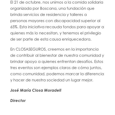
El 21 de octubre, nos unimos a la comida solidaria
organizada por Boscana, una fundación que
brinda servicios de residencia y talleres a
personas mayores con discapacidad superior al
65%. Esta iniciativa recauda fondos para apoyar a
quienes más lo necesitan, y tenemos el privilegio
de ser parte de esta causa enriquecedora.
En CLOSASEGUROS, creemos en la importancia
de contribuir al bienestar de nuestra comunidad y
brindar apoyo a quienes enfrentan desafíos. Estos
tres eventos son ejemplos claros de cómo juntos,
como comunidad, podemos marcar la diferencia
y hacer de nuestra sociedad un lugar mejor.
José María Closa Moradell
Director