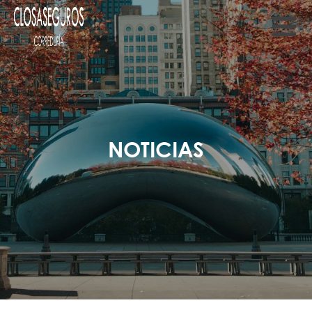
NOTICIAS