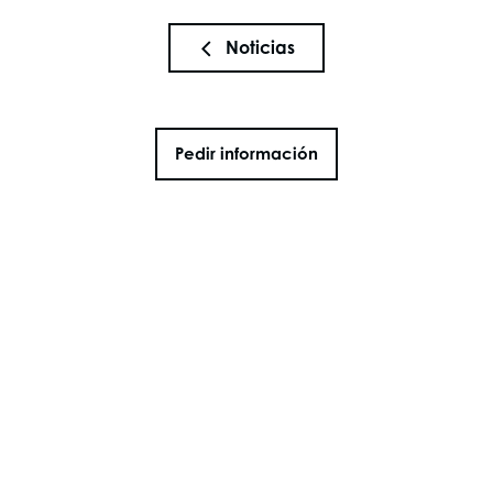
Noticias
Pedir información