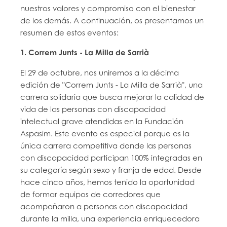
nuestros valores y compromiso con el bienestar
de los demás. A continuación, os presentamos un
resumen de estos eventos:
1. Correm Junts - La Milla de Sarrià
El 29 de octubre, nos uniremos a la décima
edición de "Correm Junts - La Milla de Sarrià", una
carrera solidaria que busca mejorar la calidad de
vida de las personas con discapacidad
intelectual grave atendidas en la Fundación
Aspasim. Este evento es especial porque es la
única carrera competitiva donde las personas
con discapacidad participan 100% integradas en
su categoría según sexo y franja de edad. Desde
hace cinco años, hemos tenido la oportunidad
de formar equipos de corredores que
acompañaron a personas con discapacidad
durante la milla, una experiencia enriquecedora