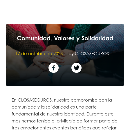
Comunidad, Valores y Solidaridad
17 de octubre de 2023
by
CLOSASEGUROS
En CLOSASEGUROS, nuestro compromiso con la
comunidad y la solidaridad es una parte
fundamental de nuestra identidad. Durante este
mes hemos tenido el privilegio de formar parte de
tres emocionantes eventos benéficos que reflejan