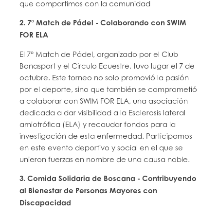
que compartimos con la comunidad
2. 7° Match de Pádel - Colaborando con SWIM
FOR ELA
El 7° Match de Pádel, organizado por el Club
Bonasport y el Círculo Ecuestre, tuvo lugar el 7 de
octubre. Este torneo no solo promovió la pasión
por el deporte, sino que también se comprometió
a colaborar con SWIM FOR ELA, una asociación
dedicada a dar visibilidad a la Esclerosis lateral
amiotrófica (ELA) y recaudar fondos para la
investigación de esta enfermedad. Participamos
en este evento deportivo y social en el que se
unieron fuerzas en nombre de una causa noble.
3. Comida Solidaria de Boscana - Contribuyendo
al Bienestar de Personas Mayores con
Discapacidad